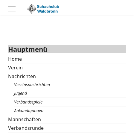
Hauptmenü
Home
Verein
Nachrichten
Vereinsnachrichten
Jugend
Verbandsspiele
Ankündigungen
Mannschaften
Verbandsrunde