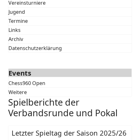
Vereinsturniere
Jugend
Termine
Links
Archiv
Datenschutzerklärung
Events
Chess960 Open
Weitere
Spielberichte der
Verbandsrunde und Pokal
Letzter Spieltag der Saison 2025/26