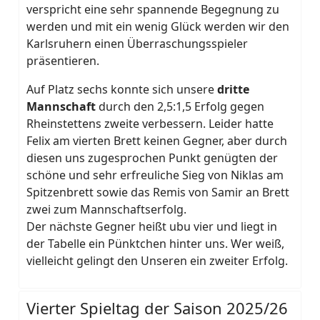
verspricht eine sehr spannende Begegnung zu
werden und mit ein wenig Glück werden wir den
Karlsruhern einen Überraschungsspieler
präsentieren.
Auf Platz sechs konnte sich unsere
dritte
Mannschaft
durch den 2,5:1,5 Erfolg gegen
Rheinstettens zweite verbessern. Leider hatte
Felix am vierten Brett keinen Gegner, aber durch
diesen uns zugesprochen Punkt genügten der
schöne und sehr erfreuliche Sieg von Niklas am
Spitzenbrett sowie das Remis von Samir an Brett
zwei zum Mannschaftserfolg.
Der nächste Gegner heißt ubu vier und liegt in
der Tabelle ein Pünktchen hinter uns. Wer weiß,
vielleicht gelingt den Unseren ein zweiter Erfolg.
Vierter Spieltag der Saison 2025/26