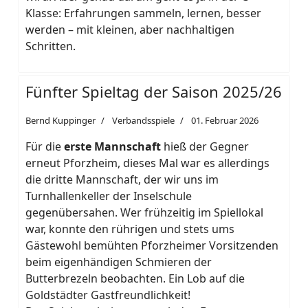
Klasse: Erfahrungen sammeln, lernen, besser
werden – mit kleinen, aber nachhaltigen
Schritten.
Fünfter Spieltag der Saison 2025/26
Bernd Kuppinger
Verbandsspiele
01. Februar 2026
Für die
erste Mannschaft
hieß der Gegner
erneut Pforzheim, dieses Mal war es allerdings
die dritte Mannschaft, der wir uns im
Turnhallenkeller der Inselschule
gegenübersahen. Wer frühzeitig im Spiellokal
war, konnte den rührigen und stets ums
Gästewohl bemühten Pforzheimer Vorsitzenden
beim eigenhändigen Schmieren der
Butterbrezeln beobachten. Ein Lob auf die
Goldstädter Gastfreundlichkeit!