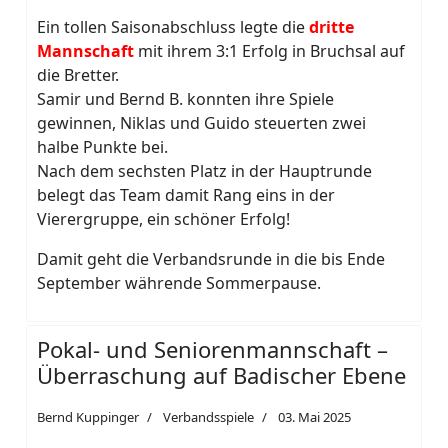
Ein tollen Saisonabschluss legte die
dritte
Mannschaft
mit ihrem 3:1 Erfolg in Bruchsal auf
die Bretter.
Samir und Bernd B. konnten ihre Spiele
gewinnen, Niklas und Guido steuerten zwei
halbe Punkte bei.
Nach dem sechsten Platz in der Hauptrunde
belegt das Team damit Rang eins in der
Vierergruppe, ein schöner Erfolg!
Damit geht die Verbandsrunde in die bis Ende
September währende Sommerpause.
Pokal- und Seniorenmannschaft –
Überraschung auf Badischer Ebene
Bernd Kuppinger
Verbandsspiele
03. Mai 2025