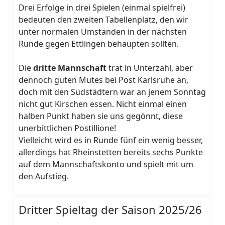
Drei Erfolge in drei Spielen (einmal spielfrei)
bedeuten den zweiten Tabellenplatz, den wir
unter normalen Umständen in der nächsten
Runde gegen Ettlingen behaupten sollten.
Die
dritte Mannschaft
trat in Unterzahl, aber
dennoch guten Mutes bei Post Karlsruhe an,
doch mit den Südstädtern war an jenem Sonntag
nicht gut Kirschen essen. Nicht einmal einen
halben Punkt haben sie uns gegönnt, diese
unerbittlichen Postillione!
Vielleicht wird es in Runde fünf ein wenig besser,
allerdings hat Rheinstetten bereits sechs Punkte
auf dem Mannschaftskonto und spielt mit um
den Aufstieg.
Dritter Spieltag der Saison 2025/26