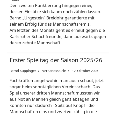
Den zweiten Punkt errang hingegen einer,
dessen Einsätze sich kaum noch zählen lassen.
Bernd „Urgestein“ Breidohr garantierte mit
seinem Erfolg für das Mannschaftsremis.
Am letzten des Monats geht es erneut gegen die
Karlsruher Schachfreunde, dann auswärts gegen
deren zehnte Mannschaft.
Erster Spieltag der Saison 2025/26
Bernd Kuppinger
Verbandsspiele
12. Oktober 2025
Fachkräftemangel wohin man auch schaut, jetzt
sogar beim sonntäglichen Vereinsschach! Das
Spiel unserer dritten Mannschaft mussten wir
aus Not an Mannen gleich ganz absagen und
konnten nur dadurch - Spitz auf Knopf - die
Mannschaften eins und zwei vollzählig in die