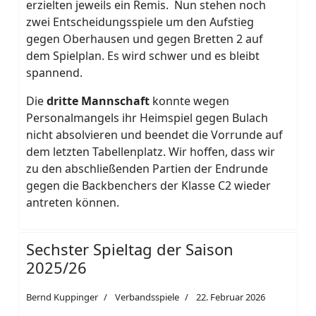
erzielten jeweils ein Remis. Nun stehen noch
zwei Entscheidungsspiele um den Aufstieg
gegen Oberhausen und gegen Bretten 2 auf
dem Spielplan. Es wird schwer und es bleibt
spannend.
Die
dritte Mannschaft
konnte wegen
Personalmangels ihr Heimspiel gegen Bulach
nicht absolvieren und beendet die Vorrunde auf
dem letzten Tabellenplatz. Wir hoffen, dass wir
zu den abschließenden Partien der Endrunde
gegen die Backbenchers der Klasse C2 wieder
antreten können.
Sechster Spieltag der Saison
2025/26
Bernd Kuppinger
Verbandsspiele
22. Februar 2026