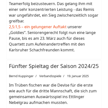
Teamerfolg beizusteuern. Das gelang ihm mit
einer sehr konzentrierten Leistung - das Remis
war ungefährdet, ein Sieg zwischenzeitlich sogar
greifbar.
2,5:1,5 – ein gelungener Auftakt
unserer
„Goldies“. Seniorengerecht folgt nun eine lange
Pause, bis es am 23. März auch für dieses
Quartett zum Aufeinandertreffen mit den
Karlsruher Schachfreunden kommt.
Fünfter Spieltag der Saison 2024/25
Bernd Kuppinger
Verbandsspiele
19. Januar 2025
Im Trüben fischen war die Devise für die erste
wie auch für die dritte Mannschaft, die sich zum
gemeinsamen Auswärtsspiel ins Ettlinger
Nebelgrau aufmachen mussten.