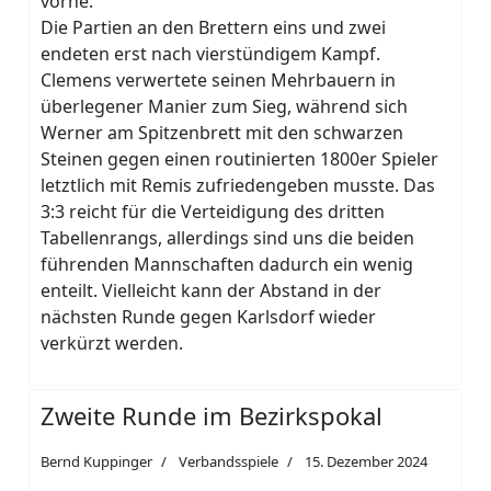
vorne.
Die Partien an den Brettern eins und zwei
endeten erst nach vierstündigem Kampf.
Clemens verwertete seinen Mehrbauern in
überlegener Manier zum Sieg, während sich
Werner am Spitzenbrett mit den schwarzen
Steinen gegen einen routinierten 1800er Spieler
letztlich mit Remis zufriedengeben musste. Das
3:3 reicht für die Verteidigung des dritten
Tabellenrangs, allerdings sind uns die beiden
führenden Mannschaften dadurch ein wenig
enteilt. Vielleicht kann der Abstand in der
nächsten Runde gegen Karlsdorf wieder
verkürzt werden.
Zweite Runde im Bezirkspokal
Bernd Kuppinger
Verbandsspiele
15. Dezember 2024