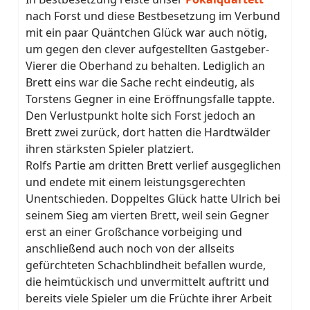
nach Forst und diese Bestbesetzung im Verbund
mit ein paar Quäntchen Glück war auch nötig,
um gegen den clever aufgestellten Gastgeber-
Vierer die Oberhand zu behalten. Lediglich an
Brett eins war die Sache recht eindeutig, als
Torstens Gegner in eine Eröffnungsfalle tappte.
Den Verlustpunkt holte sich Forst jedoch an
Brett zwei zurück, dort hatten die Hardtwälder
ihren stärksten Spieler platziert.
Rolfs Partie am dritten Brett verlief ausgeglichen
und endete mit einem leistungsgerechten
Unentschieden. Doppeltes Glück hatte Ulrich bei
seinem Sieg am vierten Brett, weil sein Gegner
erst an einer Großchance vorbeiging und
anschließend auch noch von der allseits
gefürchteten Schachblindheit befallen wurde,
die heimtückisch und unvermittelt auftritt und
bereits viele Spieler um die Früchte ihrer Arbeit