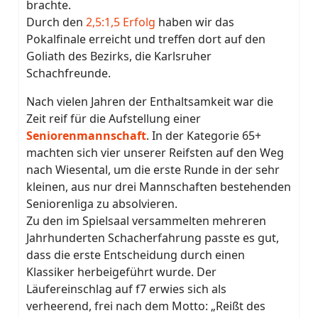
brachte.
Durch den
2,5:1,5 Erfolg
haben wir das
Pokalfinale erreicht und treffen dort auf den
Goliath des Bezirks, die Karlsruher
Schachfreunde.
Nach vielen Jahren der Enthaltsamkeit war die
Zeit reif für die Aufstellung einer
Seniorenmannschaft
. In der Kategorie 65+
machten sich vier unserer Reifsten auf den Weg
nach Wiesental, um die erste Runde in der sehr
kleinen, aus nur drei Mannschaften bestehenden
Seniorenliga zu absolvieren.
Zu den im Spielsaal versammelten mehreren
Jahrhunderten Schacherfahrung passte es gut,
dass die erste Entscheidung durch einen
Klassiker herbeigeführt wurde. Der
Läufereinschlag auf f7 erwies sich als
verheerend, frei nach dem Motto: „Reißt des