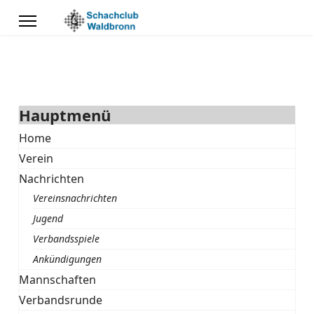
Hauptmenü
Home
Verein
Nachrichten
Vereinsnachrichten
Jugend
Verbandsspiele
Ankündigungen
Mannschaften
Verbandsrunde