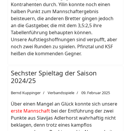
Kontrahenten durch. Yilin konnte noch einen
halben Punkt zum Mannschaftergebnis
beisteuern, die anderen Bretter gingen jedoch
an die Gastgeber, die mit dem 3,5:2,5 ihre
Tabellenführung behaupten können.
Unsere Aufstiegshoffnungen sind verpufft, aber
noch zwei Runden zu spielen. Pfinztal und KSF
heißen die kommenden Gegner.
Sechster Spieltag der Saison
2024/25
Bernd Kuppinger
Verbandsspiele
09. Februar 2025
Über einen Mangel an Glück konnte sich unsere
erste Mannschaft
bei der Entführung der zwei
Punkte aus Slavijas Adlerhorst wahrhaftig nicht
beklagen, denn trotz eines kampflos