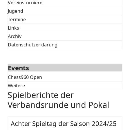
Vereinsturniere
Jugend
Termine
Links
Archiv
Datenschutzerklärung
Events
Chess960 Open
Weitere
Spielberichte der
Verbandsrunde und Pokal
Achter Spieltag der Saison 2024/25