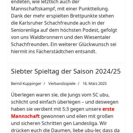
endeten, wie letztlich auch der
Mannschaftskampf, mit einer Punktteilung.
Dank der mehr erspielten Brettpunkte stehen
die Karlsruher Schachfreunde auch in der
Seniorenliga auf dem höchsten Podest, gefolgt
von uns Waldbronnern und den Wiesentaler
Schachfreunden. Ein weiterer Glückwunsch sei
hiermit ins Fächerstädtchen entsandt.
Siebter Spieltag der Saison 2024/25
Bernd Kuppinger
Verbandsspiele
16. März 2025
Überlegen waren sie, die Jungs vom SC ubu,
schlicht und einfach überlegen – und deswegen
haben sie verdient mit 5:3 gegen unsere
erste
Mannschaft
gewonnen und eilen mit großen
und sicheren Schritten gen Landesliga. Wir
drücken euch die Daumen, liebe ubu-ler, dass da