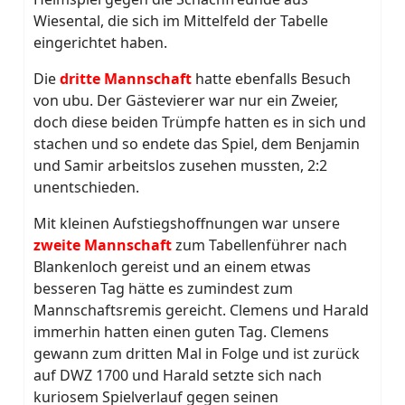
Wiesental, die sich im Mittelfeld der Tabelle
eingerichtet haben.
Die
dritte Mannschaft
hatte ebenfalls Besuch
von ubu. Der Gästevierer war nur ein Zweier,
doch diese beiden Trümpfe hatten es in sich und
stachen und so endete das Spiel, dem Benjamin
und Samir arbeitslos zusehen mussten, 2:2
unentschieden.
Mit kleinen Aufstiegshoffnungen war unsere
zweite Mannschaft
zum Tabellenführer nach
Blankenloch gereist und an einem etwas
besseren Tag hätte es zumindest zum
Mannschaftsremis gereicht. Clemens und Harald
immerhin hatten einen guten Tag. Clemens
gewann zum dritten Mal in Folge und ist zurück
auf DWZ 1700 und Harald setzte sich nach
kuriosem Spielverlauf gegen seinen