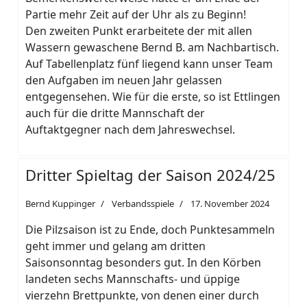
Partie mehr Zeit auf der Uhr als zu Beginn!
Den zweiten Punkt erarbeitete der mit allen
Wassern gewaschene Bernd B. am Nachbartisch.
Auf Tabellenplatz fünf liegend kann unser Team
den Aufgaben im neuen Jahr gelassen
entgegensehen. Wie für die erste, so ist Ettlingen
auch für die dritte Mannschaft der
Auftaktgegner nach dem Jahreswechsel.
Dritter Spieltag der Saison 2024/25
Bernd Kuppinger
Verbandsspiele
17. November 2024
Die Pilzsaison ist zu Ende, doch Punktesammeln
geht immer und gelang am dritten
Saisonsonntag besonders gut. In den Körben
landeten sechs Mannschafts- und üppige
vierzehn Brettpunkte, von denen einer durch