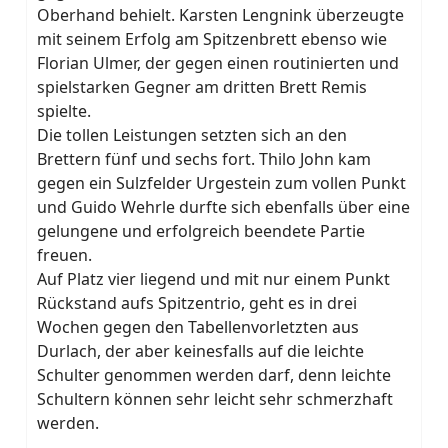
Oberhand behielt. Karsten Lengnink überzeugte
mit seinem Erfolg am Spitzenbrett ebenso wie
Florian Ulmer, der gegen einen routinierten und
spielstarken Gegner am dritten Brett Remis
spielte.
Die tollen Leistungen setzten sich an den
Brettern fünf und sechs fort. Thilo John kam
gegen ein Sulzfelder Urgestein zum vollen Punkt
und Guido Wehrle durfte sich ebenfalls über eine
gelungene und erfolgreich beendete Partie
freuen.
Auf Platz vier liegend und mit nur einem Punkt
Rückstand aufs Spitzentrio, geht es in drei
Wochen gegen den Tabellenvorletzten aus
Durlach, der aber keinesfalls auf die leichte
Schulter genommen werden darf, denn leichte
Schultern können sehr leicht sehr schmerzhaft
werden.