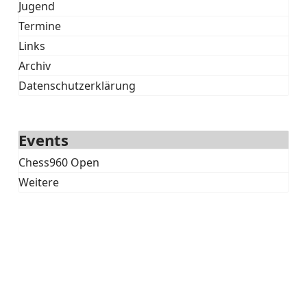
Jugend
Termine
Links
Archiv
Datenschutzerklärung
Events
Chess960 Open
Weitere