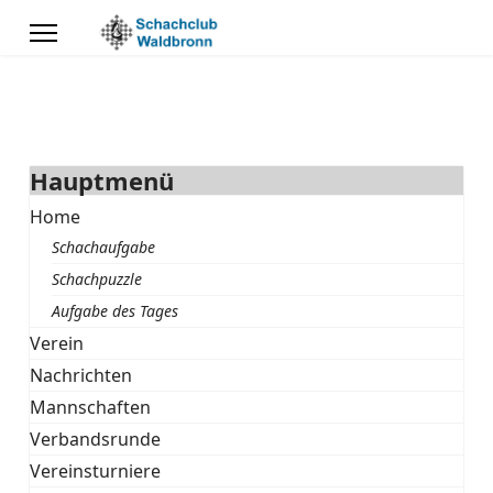
Hauptmenü
Home
Schachaufgabe
Schachpuzzle
Aufgabe des Tages
Verein
Nachrichten
Mannschaften
Verbandsrunde
Vereinsturniere