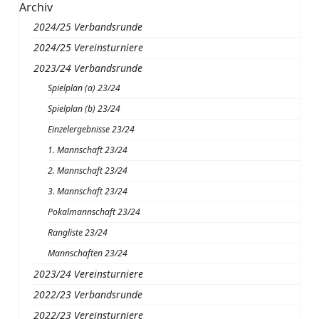
Archiv
2024/25 Verbandsrunde
2024/25 Vereinsturniere
2023/24 Verbandsrunde
Spielplan (a) 23/24
Spielplan (b) 23/24
Einzelergebnisse 23/24
1. Mannschaft 23/24
2. Mannschaft 23/24
3. Mannschaft 23/24
Pokalmannschaft 23/24
Rangliste 23/24
Mannschaften 23/24
2023/24 Vereinsturniere
2022/23 Verbandsrunde
2022/23 Vereinsturniere