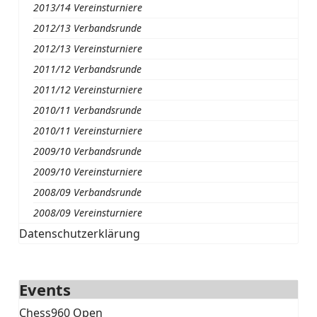
2013/14 Vereinsturniere
2012/13 Verbandsrunde
2012/13 Vereinsturniere
2011/12 Verbandsrunde
2011/12 Vereinsturniere
2010/11 Verbandsrunde
2010/11 Vereinsturniere
2009/10 Verbandsrunde
2009/10 Vereinsturniere
2008/09 Verbandsrunde
2008/09 Vereinsturniere
Datenschutzerklärung
Events
Chess960 Open