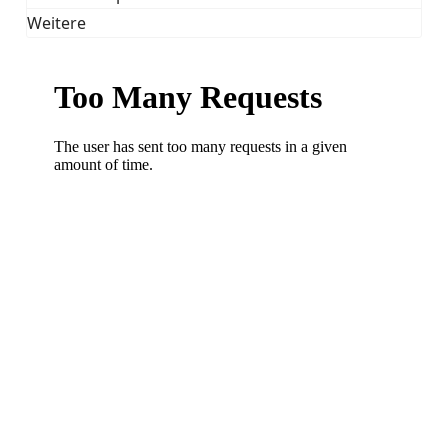
Weitere