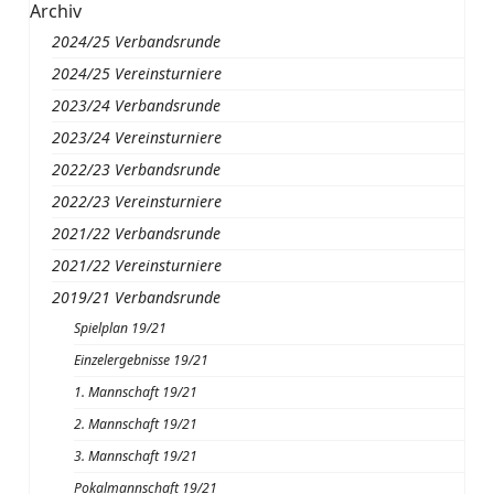
Archiv
2024/25 Verbandsrunde
2024/25 Vereinsturniere
2023/24 Verbandsrunde
2023/24 Vereinsturniere
2022/23 Verbandsrunde
2022/23 Vereinsturniere
2021/22 Verbandsrunde
2021/22 Vereinsturniere
2019/21 Verbandsrunde
Spielplan 19/21
Einzelergebnisse 19/21
1. Mannschaft 19/21
2. Mannschaft 19/21
3. Mannschaft 19/21
Pokalmannschaft 19/21