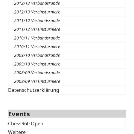
2012/13 Verbandsrunde
2012/13 Vereinsturniere
2011/12 Verbandsrunde
2011/12 Vereinsturniere
2010/11 Verbandsrunde
2010/11 Vereinsturniere
2009/10 Verbandsrunde
2009/10 Vereinsturniere
2008/09 Verbandsrunde
2008/09 Vereinsturniere
Datenschutzerklärung
Events
Chess960 Open
Weitere