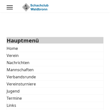
Hauptmenü
Home
Verein
Nachrichten
Mannschaften
Verbandsrunde
Vereinsturniere
Jugend
Termine
Links