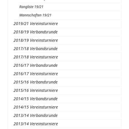
Rangliste 19/21
Mannschaften 19/21
2019/21 Vereinsturniere
2018/19 Verbandsrunde
2018/19 Vereinsturniere
2017/18 Verbandsrunde
2017/18 Vereinsturniere
2016/17 Verbandsrunde
2016/17 Vereinsturniere
2015/16 Verbandsrunde
2015/16 Vereinsturniere
2014/15 Verbandsrunde
2014/15 Vereinsturniere
2013/14 Verbandsrunde
2013/14 Vereinsturniere