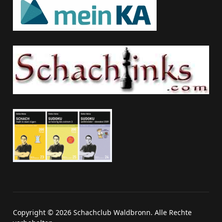
Copyright © 2026 Schachclub Waldbronn. Alle Rechte