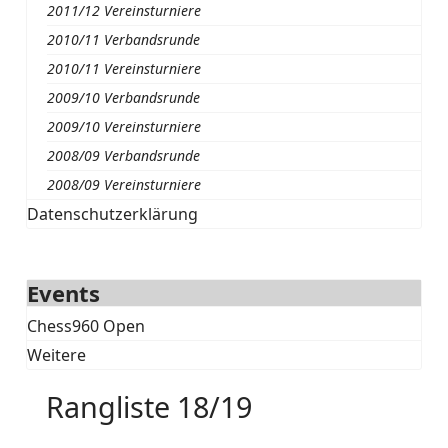
2011/12 Vereinsturniere
2010/11 Verbandsrunde
2010/11 Vereinsturniere
2009/10 Verbandsrunde
2009/10 Vereinsturniere
2008/09 Verbandsrunde
2008/09 Vereinsturniere
Datenschutzerklärung
Events
Chess960 Open
Weitere
Rangliste 18/19