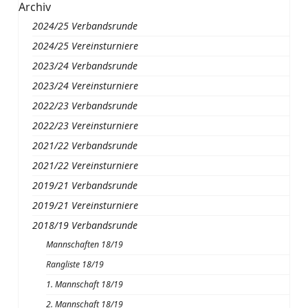
Archiv
2024/25 Verbandsrunde
2024/25 Vereinsturniere
2023/24 Verbandsrunde
2023/24 Vereinsturniere
2022/23 Verbandsrunde
2022/23 Vereinsturniere
2021/22 Verbandsrunde
2021/22 Vereinsturniere
2019/21 Verbandsrunde
2019/21 Vereinsturniere
2018/19 Verbandsrunde
Mannschaften 18/19
Rangliste 18/19
1. Mannschaft 18/19
2. Mannschaft 18/19