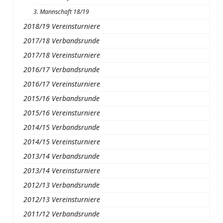
3. Mannschaft 18/19
2018/19 Vereinsturniere
2017/18 Verbandsrunde
2017/18 Vereinsturniere
2016/17 Verbandsrunde
2016/17 Vereinsturniere
2015/16 Verbandsrunde
2015/16 Vereinsturniere
2014/15 Verbandsrunde
2014/15 Vereinsturniere
2013/14 Verbandsrunde
2013/14 Vereinsturniere
2012/13 Verbandsrunde
2012/13 Vereinsturniere
2011/12 Verbandsrunde