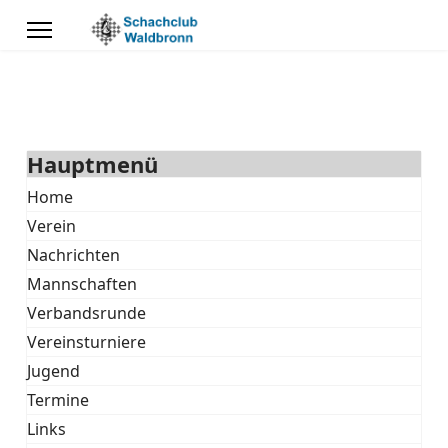
Hauptmenü
Home
Verein
Nachrichten
Mannschaften
Verbandsrunde
Vereinsturniere
Jugend
Termine
Links