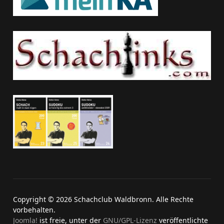
Copyright © 2026 Schachclub Waldbronn. Alle Rechte
vorbehalten.
Joomla!
ist freie, unter der
GNU/GPL-Lizenz
veröffentlichte