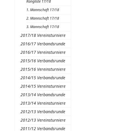
Rangliste 17/18
1. Mannschaft 17/18
2. Mannschaft 17/18
3. Mannschaft 17/18
2017/18 Vereinsturniere
2016/17 Verbandsrunde
2016/17 Vereinsturniere
2015/16 Verbandsrunde
2015/16 Vereinsturniere
2014/15 Verbandsrunde
2014/15 Vereinsturniere
2013/14 Verbandsrunde
2013/14 Vereinsturniere
2012/13 Verbandsrunde
2012/13 Vereinsturniere
2011/12 Verbandsrunde