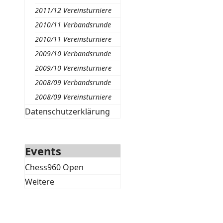
2011/12 Vereinsturniere
2010/11 Verbandsrunde
2010/11 Vereinsturniere
2009/10 Verbandsrunde
2009/10 Vereinsturniere
2008/09 Verbandsrunde
2008/09 Vereinsturniere
Datenschutzerklärung
Events
Chess960 Open
Weitere