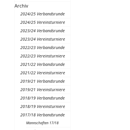
Archiv
2024/25 Verbandsrunde
2024/25 Vereinsturniere
2023/24 Verbandsrunde
2023/24 Vereinsturniere
2022/23 Verbandsrunde
2022/23 Vereinsturniere
2021/22 Verbandsrunde
2021/22 Vereinsturniere
2019/21 Verbandsrunde
2019/21 Vereinsturniere
2018/19 Verbandsrunde
2018/19 Vereinsturniere
2017/18 Verbandsrunde
Mannschaften 17/18