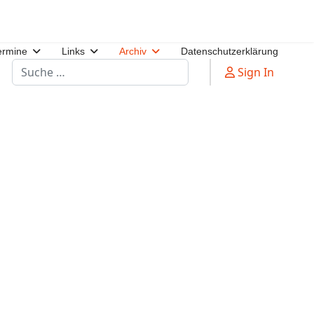
ermine
Links
Archiv
Datenschutzerklärung
Suchen
Sign In