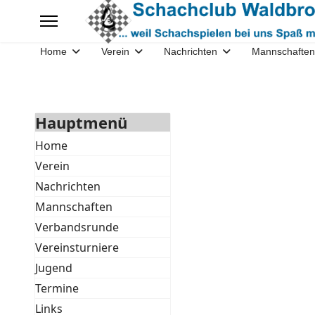
Home
Verein
Nachrichten
Mannschaften
Hauptmenü
Home
Verein
Nachrichten
Mannschaften
Verbandsrunde
Vereinsturniere
Jugend
Termine
Links