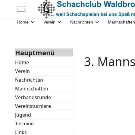
Home
Verein
Nachrichten
Mannschaften
Hauptmenü
3. Manns
Home
Verein
Nachrichten
Mannschaften
Verbandsrunde
Vereinsturniere
Jugend
Termine
Links