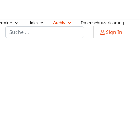
ermine
Links
Archiv
Datenschutzerklärung
Suchen
Sign In