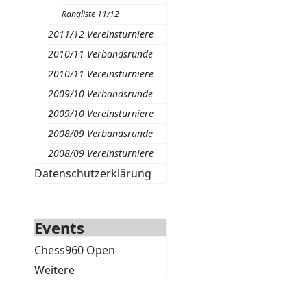
Rangliste 11/12
2011/12 Vereinsturniere
2010/11 Verbandsrunde
2010/11 Vereinsturniere
2009/10 Verbandsrunde
2009/10 Vereinsturniere
2008/09 Verbandsrunde
2008/09 Vereinsturniere
Datenschutzerklärung
Events
Chess960 Open
Weitere