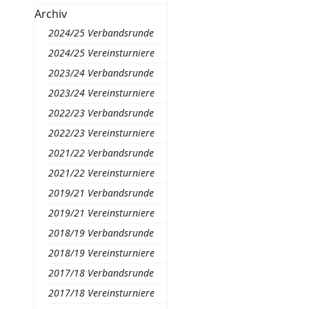
Archiv
2024/25 Verbandsrunde
2024/25 Vereinsturniere
2023/24 Verbandsrunde
2023/24 Vereinsturniere
2022/23 Verbandsrunde
2022/23 Vereinsturniere
2021/22 Verbandsrunde
2021/22 Vereinsturniere
2019/21 Verbandsrunde
2019/21 Vereinsturniere
2018/19 Verbandsrunde
2018/19 Vereinsturniere
2017/18 Verbandsrunde
2017/18 Vereinsturniere