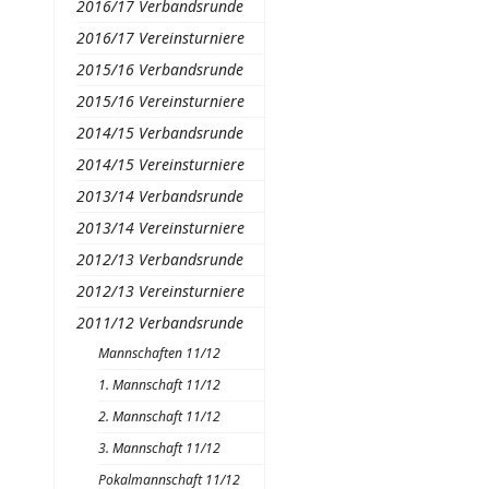
2016/17 Verbandsrunde
2016/17 Vereinsturniere
2015/16 Verbandsrunde
2015/16 Vereinsturniere
2014/15 Verbandsrunde
2014/15 Vereinsturniere
2013/14 Verbandsrunde
2013/14 Vereinsturniere
2012/13 Verbandsrunde
2012/13 Vereinsturniere
2011/12 Verbandsrunde
Mannschaften 11/12
1. Mannschaft 11/12
2. Mannschaft 11/12
3. Mannschaft 11/12
Pokalmannschaft 11/12