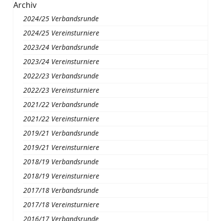
Archiv
2024/25 Verbandsrunde
2024/25 Vereinsturniere
2023/24 Verbandsrunde
2023/24 Vereinsturniere
2022/23 Verbandsrunde
2022/23 Vereinsturniere
2021/22 Verbandsrunde
2021/22 Vereinsturniere
2019/21 Verbandsrunde
2019/21 Vereinsturniere
2018/19 Verbandsrunde
2018/19 Vereinsturniere
2017/18 Verbandsrunde
2017/18 Vereinsturniere
2016/17 Verbandsrunde