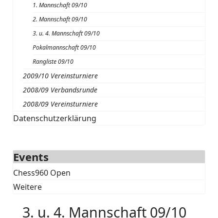
1. Mannschaft 09/10
2. Mannschaft 09/10
3. u. 4. Mannschaft 09/10
Pokalmannschaft 09/10
Rangliste 09/10
2009/10 Vereinsturniere
2008/09 Verbandsrunde
2008/09 Vereinsturniere
Datenschutzerklärung
Events
Chess960 Open
Weitere
3. u. 4. Mannschaft 09/10