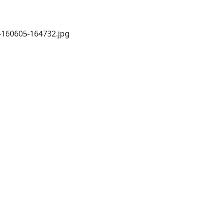
160605-164732.jpg