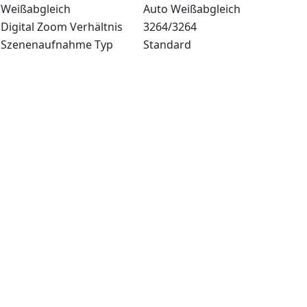
Weißabgleich
Auto Weißabgleich
Digital Zoom Verhältnis
3264/3264
Szenenaufnahme Typ
Standard