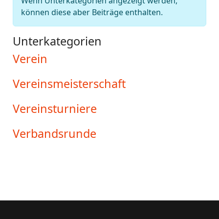
Wenn Unterkategorien angezeigt werden,
können diese aber Beiträge enthalten.
Unterkategorien
Verein
Vereinsmeisterschaft
Vereinsturniere
Verbandsrunde