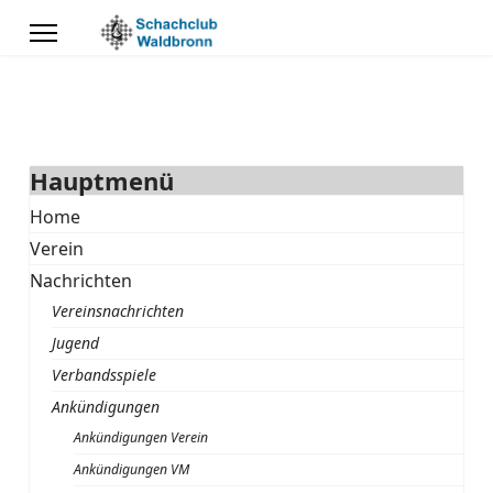
Hauptmenü
Home
Verein
Nachrichten
Vereinsnachrichten
Jugend
Verbandsspiele
Ankündigungen
Ankündigungen Verein
Ankündigungen VM