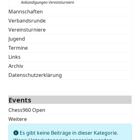
Ankündigungen Vereinsturniere
Mannschaften
Verbandsrunde
Vereinsturniere
Jugend
Termine
Links
Archiv
Datenschutzerklärung
Events
Chess960 Open
Weitere
Information
Es gibt keine Beiträge in dieser Kategorie.