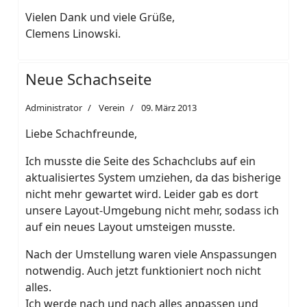
Vielen Dank und viele Grüße,
Clemens Linowski.
Neue Schachseite
Administrator
Verein
09. März 2013
Liebe Schachfreunde,
Ich musste die Seite des Schachclubs auf ein
aktualisiertes System umziehen, da das bisherige
nicht mehr gewartet wird. Leider gab es dort
unsere Layout-Umgebung nicht mehr, sodass ich
auf ein neues Layout umsteigen musste.
Nach der Umstellung waren viele Anspassungen
notwendig. Auch jetzt funktioniert noch nicht
alles.
Ich werde nach und nach alles anpassen und