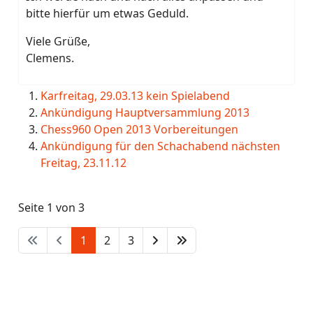
bitte hierfür um etwas Geduld.
Viele Grüße,
Clemens.
Karfreitag, 29.03.13 kein Spielabend
Ankündigung Hauptversammlung 2013
Chess960 Open 2013 Vorbereitungen
Ankündigung für den Schachabend nächsten
Freitag, 23.11.12
Seite 1 von 3
1
2
3