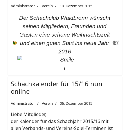
Administrator
Verein
19. Dezember 2015
Der Schachclub Waldbronn wünscht
seinen Mitgliedern, Freunden und
Gästen eine schöne Weihnachtszeit
und einen guten Start ins neue Jahr
2016
!
Schachkalender für 15/16 nun
online
Administrator
Verein
06. Dezember 2015
Liebe Mitglieder,
der Kalender für das Schachjahr 2015/16 mit
allen Verbands- und Vereins-Spiel-Terminen ist