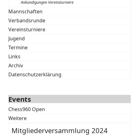
Ankündigungen Vereinsturniere
Mannschaften
Verbandsrunde
Vereinsturniere
Jugend
Termine
Links
Archiv
Datenschutzerklärung
Events
Chess960 Open
Weitere
Mitgliederversammlung 2024