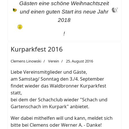
Gästen eine schöne Weihnachtszeit
und einen guten Start ins neue Jahr
2018
!
Kurparkfest 2016
Clemens Linowski
Verein
25. August 2016
Liebe Vereinsmitglieder und Gäste,
am Samstag/ Sonntag den 3./4. September
findet wieder das Waldbronner Kurparkfest
statt,
bei dem der Schachclub wieder "Schach und
Gartenschach im Kurpark" anbietet.
Wer dabei mithelfen will und kann, meldet sich
bitte bei Clemens oder Werner A. - Danke!