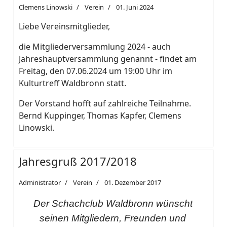
Clemens Linowski
Verein
01. Juni 2024
Liebe Vereinsmitglieder,
die Mitgliederversammlung 2024 - auch
Jahreshauptversammlung genannt - findet am
Freitag, den 07.06.2024 um 19:00 Uhr im
Kulturtreff Waldbronn statt.
Der Vorstand hofft auf zahlreiche Teilnahme.
Bernd Kuppinger, Thomas Kapfer, Clemens
Linowski.
Jahresgruß 2017/2018
Administrator
Verein
01. Dezember 2017
Der Schachclub Waldbronn wünscht
seinen Mitgliedern, Freunden und