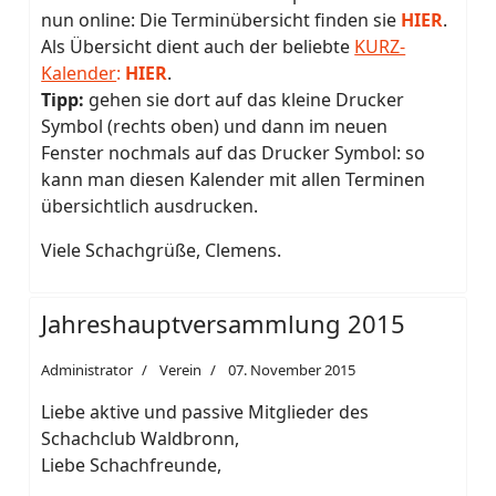
nun online: Die Terminübersicht finden sie
HIER
.
Als Übersicht dient auch der beliebte
KURZ-
Kalender
:
HIER
.
Tipp:
gehen sie dort auf das kleine Drucker
Symbol (rechts oben) und dann im neuen
Fenster nochmals auf das Drucker Symbol: so
kann man diesen Kalender mit allen Terminen
übersichtlich ausdrucken.
Viele Schachgrüße, Clemens.
Jahreshauptversammlung 2015
Administrator
Verein
07. November 2015
Liebe aktive und passive Mitglieder des
Schachclub Waldbronn,
Liebe Schachfreunde,