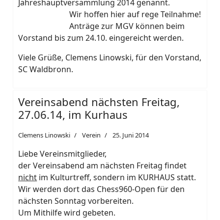
Jahreshauptversammlung 2014 genannt.
Wir hoffen hier auf rege Teilnahme!
Anträge zur MGV können beim
Vorstand bis zum 24.10. eingereicht werden.
Viele Grüße, Clemens Linowski, für den Vorstand,
SC Waldbronn.
Vereinsabend nächsten Freitag,
27.06.14, im Kurhaus
Clemens Linowski
Verein
25. Juni 2014
Liebe Vereinsmitglieder,
der Vereinsabend am nächsten Freitag findet
nicht
im Kulturtreff, sondern im KURHAUS statt.
Wir werden dort das Chess960-Open für den
nächsten Sonntag vorbereiten.
Um Mithilfe wird gebeten.