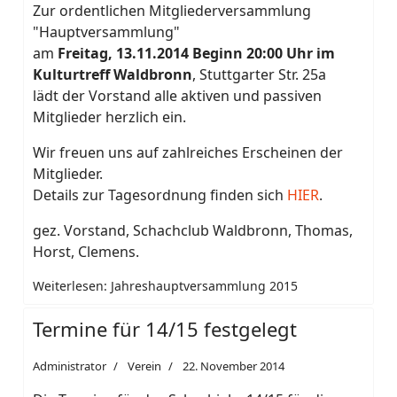
Zur ordentlichen Mitgliederversammlung
"Hauptversammlung"
am
Freitag, 13.11.2014 Beginn 20:00 Uhr im
Kulturtreff Waldbronn
, Stuttgarter Str. 25a
lädt der Vorstand alle aktiven und passiven
Mitglieder herzlich ein.
Wir freuen uns auf zahlreiches Erscheinen der
Mitglieder.
Details zur Tagesordnung finden sich
HIER
.
gez. Vorstand, Schachclub Waldbronn, Thomas,
Horst, Clemens.
Weiterlesen: Jahreshauptversammlung 2015
Termine für 14/15 festgelegt
Administrator
Verein
22. November 2014