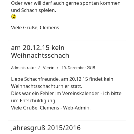
Oder wer will darf auch gerne spontan kommen
und Schach spielen.
Viele Grüße, Clemens.
am 20.12.15 kein
Weihnachtsschach
Administrator
Verein
19. Dezember 2015
Liebe Schachfreunde, am 20.12.15 findet kein
Weihnachtsschachturnier statt.
Dies war ein Fehler im Vereinskalender - ich bitte
um Entschuldigung.
Viele Grüße, Clemens - Web-Admin.
Jahresgruß 2015/2016