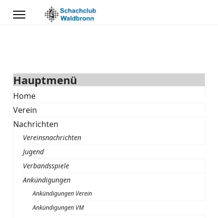
Hauptmenü
Home
Verein
Nachrichten
Vereinsnachrichten
Jugend
Verbandsspiele
Ankündigungen
Ankündigungen Verein
Ankündigungen VM