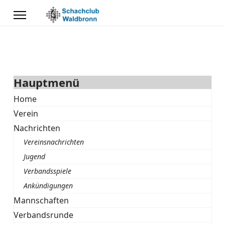
Hauptmenü
Home
Verein
Nachrichten
Vereinsnachrichten
Jugend
Verbandsspiele
Ankündigungen
Mannschaften
Verbandsrunde