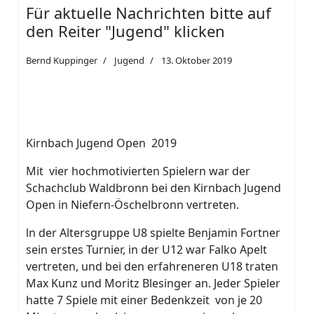
Für aktuelle Nachrichten bitte auf
den Reiter "Jugend" klicken
Bernd Kuppinger
Jugend
13. Oktober 2019
Kirnbach Jugend Open 2019
Mit vier hochmotivierten Spielern war der
Schachclub Waldbronn bei den Kirnbach Jugend
Open in Niefern-Öschelbronn vertreten.
ln der Altersgruppe U8 spielte Benjamin Fortner
sein erstes Turnier, in der U12 war Falko Apelt
vertreten, und bei den erfahreneren U18 traten
Max Kunz und Moritz Blesinger an. Jeder Spieler
hatte 7 Spiele mit einer Bedenkzeit von je 20