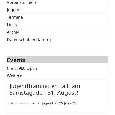
Vereinsturniere
Jugend
Termine
Links
Archiv
Datenschutzerklärung
Events
Chess960 Open
Weitere
Jugendtraining entfällt am
Samstag, den 31. August!
Bernd Kuppinger
Jugend
26. Juli 2024