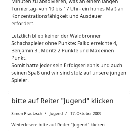
Minuten zu absolvieren, was an einem langen
Turniertag- von 10 bis 17 Uhr- ein hohes Maß an
Konzentrationsfähigkeit und Ausdauer
erfordert.
Letztlich blieb keiner der Waldbronner
Schachspieler ohne Punkte: Falko erreichte 4,
Benjamin 3 , Moritz 2 Punkte und Max einen
Punkt.
Somit hatte jeder sein Erfolgserlebnis und auch
seinen Spaß und wir sind stolz auf unsere jungen
Spieler!
bitte auf Reiter "Jugend" klicken
Simon Prautzsch
Jugend
17. Oktober 2009
Weiterlesen: bitte auf Reiter "Jugend" klicken