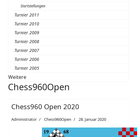
Startstellungen
Turnier 2011
Turnier 2010
Turnier 2009
Turnier 2008
Turnier 2007
Turnier 2006
Turnier 2005
Weitere
Chess960Open
Chess960 Open 2020
Administrator
Chess960Open
28. Januar 2020