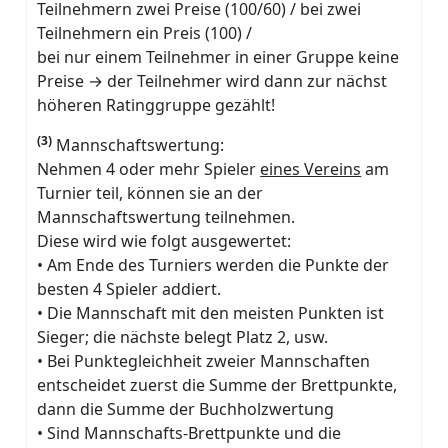
Teilnehmern zwei Preise (100/60) / bei zwei
Teilnehmern ein Preis (100) /
bei nur einem Teilnehmer in einer Gruppe keine
Preise → der Teilnehmer wird dann zur nächst
höheren Ratinggruppe gezählt!
(3)
Mannschaftswertung:
Nehmen 4 oder mehr Spieler
eines Vereins
am
Turnier teil, können sie an der
Mannschaftswertung teilnehmen.
Diese wird wie folgt ausgewertet:
• Am Ende des Turniers werden die Punkte der
besten 4 Spieler addiert.
• Die Mannschaft mit den meisten Punkten ist
Sieger; die nächste belegt Platz 2, usw.
• Bei Punktegleichheit zweier Mannschaften
entscheidet zuerst die Summe der Brettpunkte,
dann die Summe der Buchholzwertung
• Sind Mannschafts-Brettpunkte und die