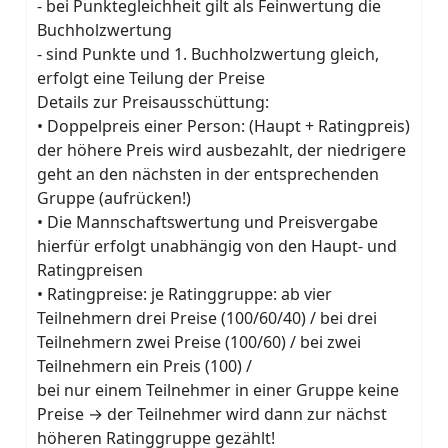
- bei Punktegleichheit gilt als Feinwertung die
Buchholzwertung
- sind Punkte und 1. Buchholzwertung gleich,
erfolgt eine Teilung der Preise
Details zur Preisausschüttung:
• Doppelpreis einer Person: (Haupt + Ratingpreis)
der höhere Preis wird ausbezahlt, der niedrigere
geht an den nächsten in der entsprechenden
Gruppe (aufrücken!)
• Die Mannschaftswertung und Preisvergabe
hierfür erfolgt unabhängig von den Haupt- und
Ratingpreisen
• Ratingpreise: je Ratinggruppe: ab vier
Teilnehmern drei Preise (100/60/40) / bei drei
Teilnehmern zwei Preise (100/60) / bei zwei
Teilnehmern ein Preis (100) /
bei nur einem Teilnehmer in einer Gruppe keine
Preise → der Teilnehmer wird dann zur nächst
höheren Ratinggruppe gezählt!