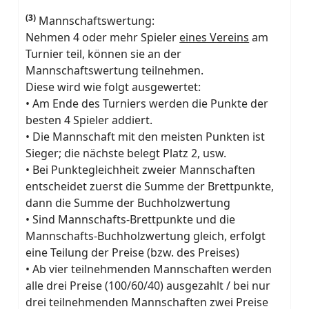
(3)
Mannschaftswertung:
Nehmen 4 oder mehr Spieler
eines Vereins
am
Turnier teil, können sie an der
Mannschaftswertung teilnehmen.
Diese wird wie folgt ausgewertet:
• Am Ende des Turniers werden die Punkte der
besten 4 Spieler addiert.
• Die Mannschaft mit den meisten Punkten ist
Sieger; die nächste belegt Platz 2, usw.
• Bei Punktegleichheit zweier Mannschaften
entscheidet zuerst die Summe der Brettpunkte,
dann die Summe der Buchholzwertung
• Sind Mannschafts-Brettpunkte und die
Mannschafts-Buchholzwertung gleich, erfolgt
eine Teilung der Preise (bzw. des Preises)
• Ab vier teilnehmenden Mannschaften werden
alle drei Preise (100/60/40) ausgezahlt / bei nur
drei teilnehmenden Mannschaften zwei Preise