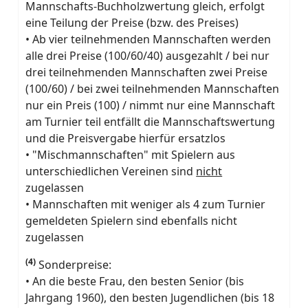
Mannschafts-Buchholzwertung gleich, erfolgt
eine Teilung der Preise (bzw. des Preises)
• Ab vier teilnehmenden Mannschaften werden
alle drei Preise (100/60/40) ausgezahlt / bei nur
drei teilnehmenden Mannschaften zwei Preise
(100/60) / bei zwei teilnehmenden Mannschaften
nur ein Preis (100) / nimmt nur eine Mannschaft
am Turnier teil entfällt die Mannschaftswertung
und die Preisvergabe hierfür ersatzlos
• "Mischmannschaften" mit Spielern aus
unterschiedlichen Vereinen sind
nicht
zugelassen
• Mannschaften mit weniger als 4 zum Turnier
gemeldeten Spielern sind ebenfalls nicht
zugelassen
(4)
Sonderpreise:
• An die beste Frau, den besten Senior (bis
Jahrgang 1960), den besten Jugendlichen (bis 18