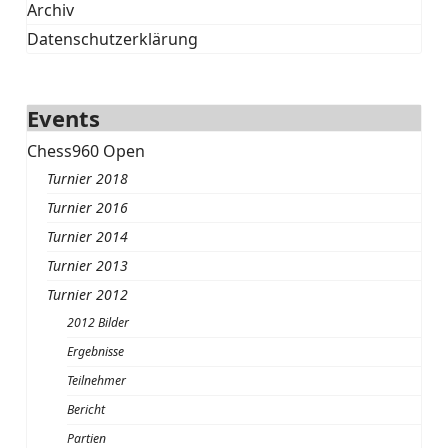
Archiv
Datenschutzerklärung
Events
Chess960 Open
Turnier 2018
Turnier 2016
Turnier 2014
Turnier 2013
Turnier 2012
2012 Bilder
Ergebnisse
Teilnehmer
Bericht
Partien