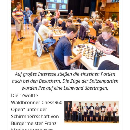
Auf großes Interesse stießen die einzelnen Partien
auch bei den Besuchern. Die Züge der Spitzenpartien
wurden live auf eine Leinwand übertragen.
Die "Zwölfte
Waldbronner Chess960
Open" unter der
Schirmherrschaft von
Bürgermeister Franz