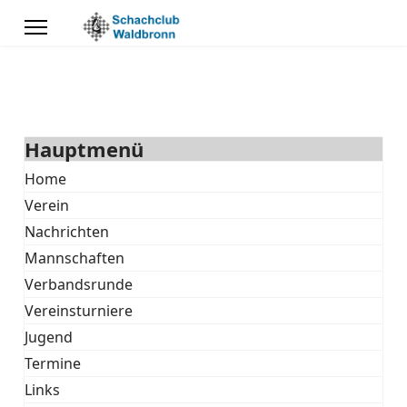
Hauptmenü
Home
Verein
Nachrichten
Mannschaften
Verbandsrunde
Vereinsturniere
Jugend
Termine
Links