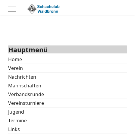
Hauptmenü
Home
Verein
Nachrichten
Mannschaften
Verbandsrunde
Vereinsturniere
Jugend
Termine
Links