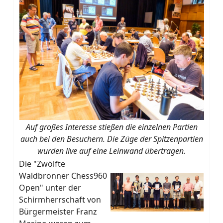
Auf großes Interesse stießen die einzelnen Partien
auch bei den Besuchern. Die Züge der Spitzenpartien
wurden live auf eine Leinwand übertragen.
Die "Zwölfte
Waldbronner Chess960
Open" unter der
Schirmherrschaft von
Bürgermeister Franz