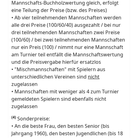
Mannschafts-Buchholzwertung gleich, erfolgt
eine Teilung der Preise (bzw. des Preises)
• Ab vier teilnehmenden Mannschaften werden
alle drei Preise (100/60/40) ausgezahlt / bei nur
drei teilnehmenden Mannschaften zwei Preise
(100/60) / bei zwei teilnehmenden Mannschaften
nur ein Preis (100) / nimmt nur eine Mannschaft
am Turnier teil entfällt die Mannschaftswertung
und die Preisvergabe hierfür ersatzlos
• "Mischmannschaften" mit Spielern aus
unterschiedlichen Vereinen sind
nicht
zugelassen
• Mannschaften mit weniger als 4 zum Turnier
gemeldeten Spielern sind ebenfalls nicht
zugelassen
(4)
Sonderpreise:
• An die beste Frau, den besten Senior (bis
Jahrgang 1960), den besten Jugendlichen (bis 18