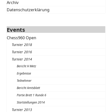
Archiv
Datenschutzerklärung
Events
Chess960 Open
Turnier 2018
Turnier 2016
Turnier 2014
Bericht H Metz
Ergebnisse
Teilnehmer
Bericht Amtsblatt
Partie Brett 1 Runde 6
Startstellungen 2014
Turnier 2013