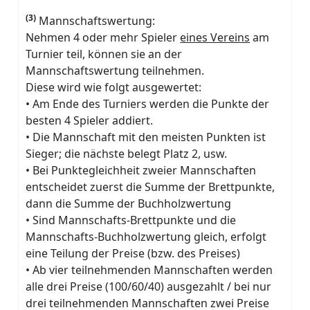
(3)
Mannschaftswertung:
Nehmen 4 oder mehr Spieler
eines Vereins
am
Turnier teil, können sie an der
Mannschaftswertung teilnehmen.
Diese wird wie folgt ausgewertet:
• Am Ende des Turniers werden die Punkte der
besten 4 Spieler addiert.
• Die Mannschaft mit den meisten Punkten ist
Sieger; die nächste belegt Platz 2, usw.
• Bei Punktegleichheit zweier Mannschaften
entscheidet zuerst die Summe der Brettpunkte,
dann die Summe der Buchholzwertung
• Sind Mannschafts-Brettpunkte und die
Mannschafts-Buchholzwertung gleich, erfolgt
eine Teilung der Preise (bzw. des Preises)
• Ab vier teilnehmenden Mannschaften werden
alle drei Preise (100/60/40) ausgezahlt / bei nur
drei teilnehmenden Mannschaften zwei Preise