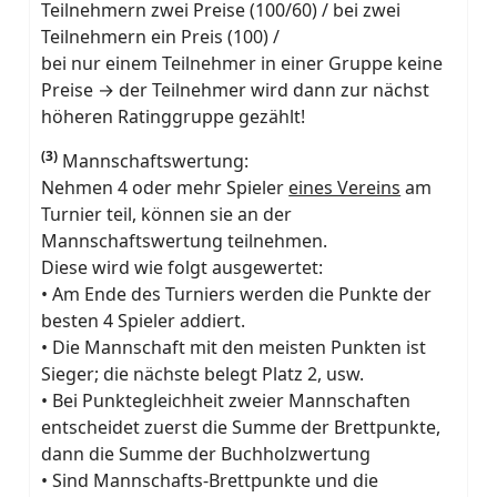
Teilnehmern zwei Preise (100/60) / bei zwei
Teilnehmern ein Preis (100) /
bei nur einem Teilnehmer in einer Gruppe keine
Preise → der Teilnehmer wird dann zur nächst
höheren Ratinggruppe gezählt!
(3)
Mannschaftswertung:
Nehmen 4 oder mehr Spieler
eines Vereins
am
Turnier teil, können sie an der
Mannschaftswertung teilnehmen.
Diese wird wie folgt ausgewertet:
• Am Ende des Turniers werden die Punkte der
besten 4 Spieler addiert.
• Die Mannschaft mit den meisten Punkten ist
Sieger; die nächste belegt Platz 2, usw.
• Bei Punktegleichheit zweier Mannschaften
entscheidet zuerst die Summe der Brettpunkte,
dann die Summe der Buchholzwertung
• Sind Mannschafts-Brettpunkte und die