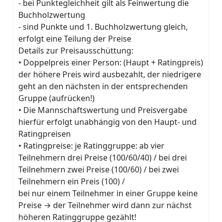
- bei Punktegleichheit gilt als Feinwertung die
Buchholzwertung
- sind Punkte und 1. Buchholzwertung gleich,
erfolgt eine Teilung der Preise
Details zur Preisausschüttung:
• Doppelpreis einer Person: (Haupt + Ratingpreis)
der höhere Preis wird ausbezahlt, der niedrigere
geht an den nächsten in der entsprechenden
Gruppe (aufrücken!)
• Die Mannschaftswertung und Preisvergabe
hierfür erfolgt unabhängig von den Haupt- und
Ratingpreisen
• Ratingpreise: je Ratinggruppe: ab vier
Teilnehmern drei Preise (100/60/40) / bei drei
Teilnehmern zwei Preise (100/60) / bei zwei
Teilnehmern ein Preis (100) /
bei nur einem Teilnehmer in einer Gruppe keine
Preise → der Teilnehmer wird dann zur nächst
höheren Ratinggruppe gezählt!