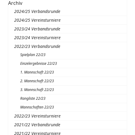
Archiv
2024/25 Verbandsrunde
2024/25 Vereinsturniere
2023/24 Verbandsrunde
2023/24 Vereinsturniere
2022/23 Verbandsrunde
Spielplan 22/23
Einzelergebnisse 22/23
1. Mannschaft 22/23
2. Mannschaft 22/23
3. Mannschaft 22/23
Rangliste 22/23
Mannschaften 22/23
2022/23 Vereinsturniere
2021/22 Verbandsrunde
2021/22 Vereinsturniere