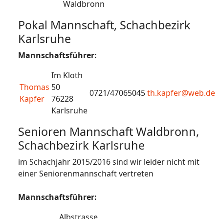
Waldbronn
Pokal Mannschaft, Schachbezirk
Karlsruhe
Mannschaftsführer:
Im Kloth
Thomas
50
0721/47065045
th.kapfer@web.de
Kapfer
76228
Karlsruhe
Senioren Mannschaft Waldbronn,
Schachbezirk Karlsruhe
im Schachjahr 2015/2016 sind wir leider nicht mit
einer Seniorenmannschaft vertreten
Mannschaftsführer:
Albstrasse