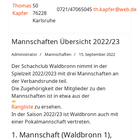
Thomas
50
0721/47065045
th.kapfer@web.de
Kapfer
76228
Karlsruhe
Mannschaften Übersicht 2022/23
Administrator
Mannschaften
15. September 2022
Der Schachclub Waldbronn nimmt in der
Spielzeit 2022/2023 mit drei Mannschaften an
der Verbandsrunde teil.
Die Zugehörigkeit der Mitglieder zu den
Mannschaften ist in etwa aus der
Rangliste
zu ersehen.
In der Saison 2022/23 ist Waldbronn auch mit
einer Pokalmannschaft vertreten.
1. Mannschaft (Waldbronn 1),