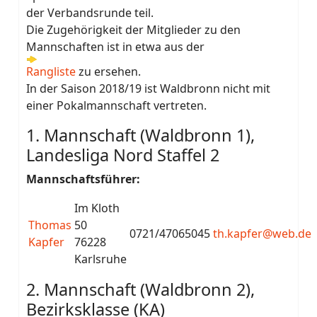
der Verbandsrunde teil.
Die Zugehörigkeit der Mitglieder zu den
Mannschaften ist in etwa aus der
Rangliste
zu ersehen.
In der Saison 2018/19 ist Waldbronn nicht mit
einer Pokalmannschaft vertreten.
1. Mannschaft (Waldbronn 1),
Landesliga Nord Staffel 2
Mannschaftsführer:
Im Kloth
Thomas
50
0721/47065045
th.kapfer@web.de
Kapfer
76228
Karlsruhe
2. Mannschaft (Waldbronn 2),
Bezirksklasse (KA)