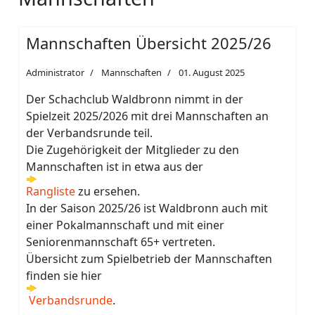
Mannschaften Übersicht 2025/26
Administrator
Mannschaften
01. August 2025
Der Schachclub Waldbronn nimmt in der
Spielzeit 2025/2026 mit drei Mannschaften an
der Verbandsrunde teil.
Die Zugehörigkeit der Mitglieder zu den
Mannschaften ist in etwa aus der
Rangliste
zu ersehen.
In der Saison 2025/26 ist Waldbronn auch mit
einer Pokalmannschaft und mit einer
Seniorenmannschaft 65+ vertreten.
Übersicht zum Spielbetrieb der Mannschaften
finden sie hier
Verbandsrunde
.