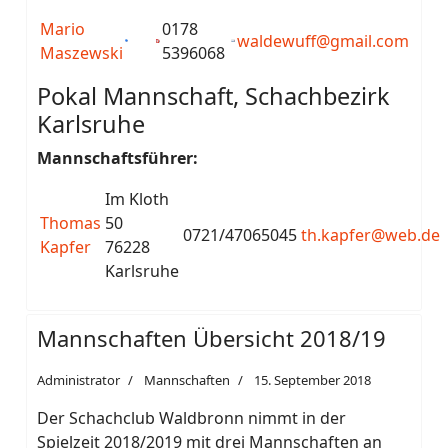
Mario
0178
waldewuff@gmail.com
Maszewski
5396068
Pokal Mannschaft, Schachbezirk
Karlsruhe
Mannschaftsführer:
Im Kloth
Thomas
50
0721/47065045
th.kapfer@web.de
Kapfer
76228
Karlsruhe
Mannschaften Übersicht 2018/19
Administrator
Mannschaften
15. September 2018
Der Schachclub Waldbronn nimmt in der
Spielzeit 2018/2019 mit drei Mannschaften an