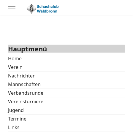
Hauptmenü
Home
Verein
Nachrichten
Mannschaften
Verbandsrunde
Vereinsturniere
Jugend
Termine
Links