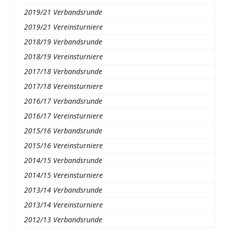
2019/21 Verbandsrunde
2019/21 Vereinsturniere
2018/19 Verbandsrunde
2018/19 Vereinsturniere
2017/18 Verbandsrunde
2017/18 Vereinsturniere
2016/17 Verbandsrunde
2016/17 Vereinsturniere
2015/16 Verbandsrunde
2015/16 Vereinsturniere
2014/15 Verbandsrunde
2014/15 Vereinsturniere
2013/14 Verbandsrunde
2013/14 Vereinsturniere
2012/13 Verbandsrunde