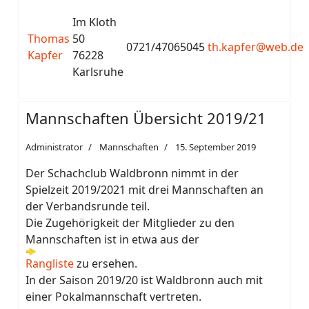
Im Kloth
Thomas
50
0721/47065045
th.kapfer@web.de
Kapfer
76228
Karlsruhe
Mannschaften Übersicht 2019/21
Administrator
Mannschaften
15. September 2019
Der Schachclub Waldbronn nimmt in der
Spielzeit 2019/2021 mit drei Mannschaften an
der Verbandsrunde teil.
Die Zugehörigkeit der Mitglieder zu den
Mannschaften ist in etwa aus der
Rangliste
zu ersehen.
In der Saison 2019/20 ist Waldbronn auch mit
einer Pokalmannschaft vertreten.