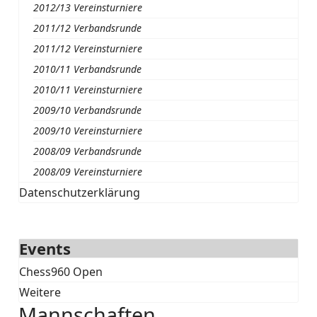
2012/13 Vereinsturniere
2011/12 Verbandsrunde
2011/12 Vereinsturniere
2010/11 Verbandsrunde
2010/11 Vereinsturniere
2009/10 Verbandsrunde
2009/10 Vereinsturniere
2008/09 Verbandsrunde
2008/09 Vereinsturniere
Datenschutzerklärung
Events
Chess960 Open
Weitere
Mannschaften