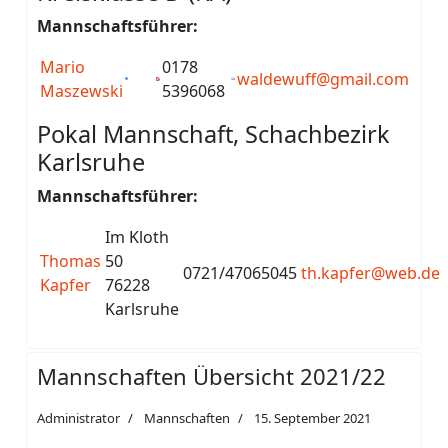
Mannschaftsführer:
Mario
0178
waldewuff@gmail.com
Maszewski
5396068
Pokal Mannschaft, Schachbezirk
Karlsruhe
Mannschaftsführer:
Im Kloth
Thomas
50
0721/47065045
th.kapfer@web.de
Kapfer
76228
Karlsruhe
Mannschaften Übersicht 2021/22
Administrator
Mannschaften
15. September 2021