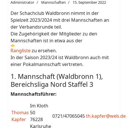
Administrator
Mannschaften
15. September 2022
Der Schachclub Waldbronn nimmt in der
Spielzeit 2023/2024 mit drei Mannschaften an
der Verbandsrunde teil.
Die Zugehörigkeit der Mitglieder zu den
Mannschaften ist in etwa aus der
Rangliste
zu ersehen.
In der Saison 2023/24 ist Waldbronn auch mit
einer Pokalmannschaft vertreten.
1. Mannschaft (Waldbronn 1),
Bereichsliga Nord Staffel 3
Mannschaftsführer:
Im Kloth
Thomas
50
0721/47065045
th.kapfer@web.de
Kapfer
76228
Karlsruhe