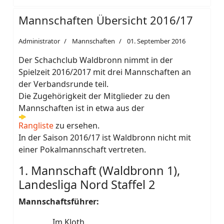
Mannschaften Übersicht 2016/17
Administrator
Mannschaften
01. September 2016
Der Schachclub Waldbronn nimmt in der
Spielzeit 2016/2017 mit drei Mannschaften an
der Verbandsrunde teil.
Die Zugehörigkeit der Mitglieder zu den
Mannschaften ist in etwa aus der
Rangliste
zu ersehen.
In der Saison 2016/17 ist Waldbronn nicht mit
einer Pokalmannschaft vertreten.
1. Mannschaft (Waldbronn 1),
Landesliga Nord Staffel 2
Mannschaftsführer:
Im Kloth