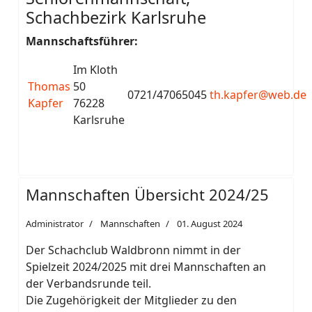
Schachbezirk Karlsruhe
Mannschaftsführer:
Im Kloth
Thomas
50
0721/47065045
th.kapfer@web.de
Kapfer
76228
Karlsruhe
Mannschaften Übersicht 2024/25
Administrator
Mannschaften
01. August 2024
Der Schachclub Waldbronn nimmt in der
Spielzeit 2024/2025 mit drei Mannschaften an
der Verbandsrunde teil.
Die Zugehörigkeit der Mitglieder zu den