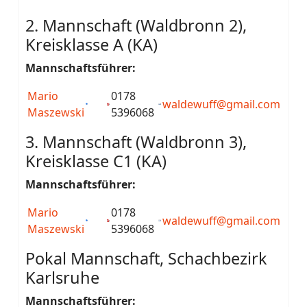
2. Mannschaft (Waldbronn 2),
Kreisklasse A (KA)
Mannschaftsführer:
Mario
0178
waldewuff@gmail.com
Maszewski
5396068
3. Mannschaft (Waldbronn 3),
Kreisklasse C1 (KA)
Mannschaftsführer:
Mario
0178
waldewuff@gmail.com
Maszewski
5396068
Pokal Mannschaft, Schachbezirk
Karlsruhe
Mannschaftsführer: