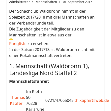
Administrator
Mannschaften
01. September 2017
Der Schachclub Waldbronn nimmt in der
Spielzeit 2017/2018 mit drei Mannschaften an
der Verbandsrunde teil.
Die Zugehörigkeit der Mitglieder zu den
Mannschaften ist in etwa aus der
Rangliste
zu ersehen.
In der Saison 2017/18 ist Waldbronn nicht mit
einer Pokalmannschaft vertreten.
1. Mannschaft (Waldbronn 1),
Landesliga Nord Staffel 2
Mannschaftsführer:
Im Kloth
Thomas
50
0721/47065045
th.kapfer@web.de
Kapfer
76228
Karlsruhe