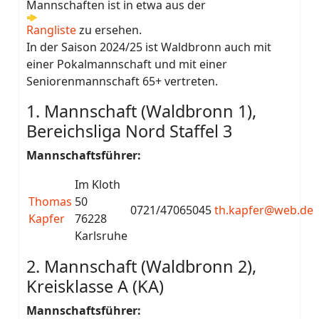
Mannschaften ist in etwa aus der
Rangliste
zu ersehen.
In der Saison 2024/25 ist Waldbronn auch mit
einer Pokalmannschaft und mit einer
Seniorenmannschaft 65+ vertreten.
1. Mannschaft (Waldbronn 1),
Bereichsliga Nord Staffel 3
Mannschaftsführer:
Im Kloth
Thomas
50
0721/47065045
th.kapfer@web.de
Kapfer
76228
Karlsruhe
2. Mannschaft (Waldbronn 2),
Kreisklasse A (KA)
Mannschaftsführer: