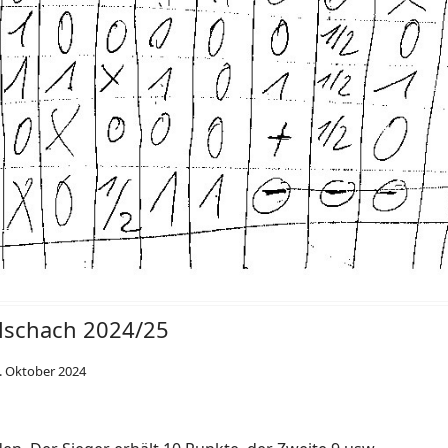
lschach 2024/25
. Oktober 2024