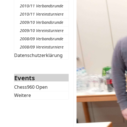
2010/11 Verbandsrunde
2010/11 Vereinsturniere
2009/10 Verbandsrunde
2009/10 Vereinsturniere
2008/09 Verbandsrunde
2008/09 Vereinsturniere
Datenschutzerklärung
Events
Chess960 Open
Weitere