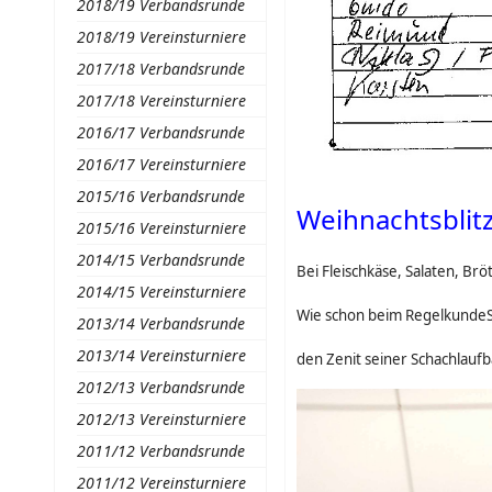
2018/19 Verbandsrunde
2018/19 Vereinsturniere
2017/18 Verbandsrunde
2017/18 Vereinsturniere
2016/17 Verbandsrunde
2016/17 Vereinsturniere
2015/16 Verbandsrunde
Weihnachtsblit
2015/16 Vereinsturniere
2014/15 Verbandsrunde
Bei Fleischkäse, Salaten, Br
2014/15 Vereinsturniere
Wie schon beim RegelkundeSt
2013/14 Verbandsrunde
2013/14 Vereinsturniere
den Zenit seiner Schachlaufba
2012/13 Verbandsrunde
2012/13 Vereinsturniere
2011/12 Verbandsrunde
2011/12 Vereinsturniere