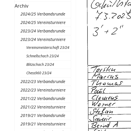
Archiv
2024/25 Verbandsrunde
2024/25 Vereinsturniere
2023/24 Verbandsrunde
2023/24 Vereinsturniere
Vereinsmeisterschaft 23/24
Schnellschach 23/24
Blitzschach 23/24
Chess960 23/24
2022/23 Verbandsrunde
2022/23 Vereinsturniere
2021/22 Verbandsrunde
2021/22 Vereinsturniere
2019/21 Verbandsrunde
2019/21 Vereinsturniere