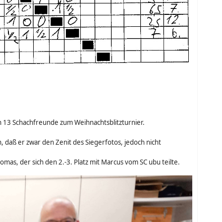
ich 13 Schachfreunde zum Weihnachtsblitzturnier.
daß er zwar den Zenit des Siegerfotos, jedoch nicht
omas, der sich den 2.-3. Platz mit Marcus vom SC ubu teilte.