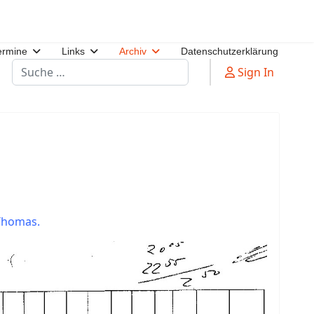
ermine
Links
Archiv
Datenschutzerklärung
Suchen
Sign In
 Thomas.