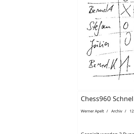
Chess960 Schnel
Werner Apelt
Archiv
12