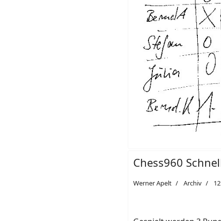
Chess960 Schnel
Werner Apelt
Archiv
12