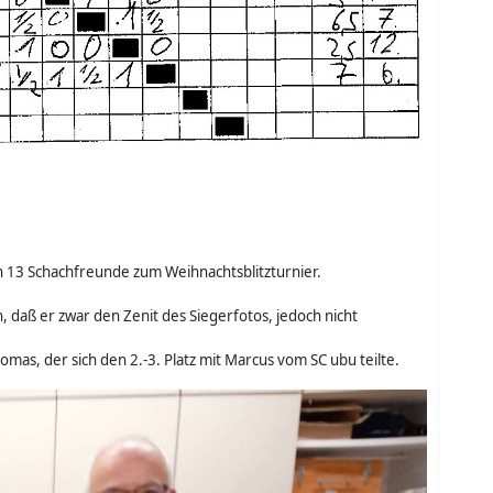
ich 13 Schachfreunde zum Weihnachtsblitzturnier.
daß er zwar den Zenit des Siegerfotos, jedoch nicht
omas, der sich den 2.-3. Platz mit Marcus vom SC ubu teilte.