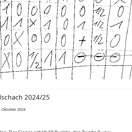
lschach 2024/25
. Oktober 2024