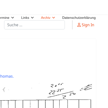
ermine
Links
Archiv
Datenschutzerklärung
Suchen
Sign In
 Thomas.