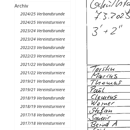
Archiv
2024/25 Verbandsrunde
2024/25 Vereinsturniere
2023/24 Verbandsrunde
2023/24 Vereinsturniere
2022/23 Verbandsrunde
2022/23 Vereinsturniere
2021/22 Verbandsrunde
2021/22 Vereinsturniere
2019/21 Verbandsrunde
2019/21 Vereinsturniere
2018/19 Verbandsrunde
2018/19 Vereinsturniere
2017/18 Verbandsrunde
2017/18 Vereinsturniere