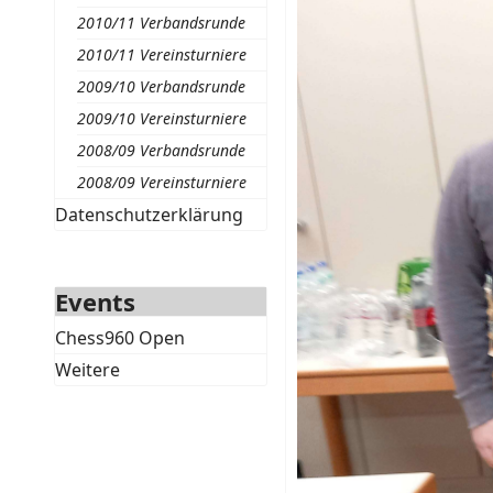
2010/11 Verbandsrunde
2010/11 Vereinsturniere
2009/10 Verbandsrunde
2009/10 Vereinsturniere
2008/09 Verbandsrunde
2008/09 Vereinsturniere
Datenschutzerklärung
Events
Chess960 Open
Weitere