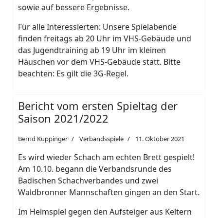
sowie auf bessere Ergebnisse.
Für alle Interessierten: Unsere Spielabende
finden freitags ab 20 Uhr im VHS-Gebäude und
das Jugendtraining ab 19 Uhr im kleinen
Häuschen vor dem VHS-Gebäude statt. Bitte
beachten: Es gilt die 3G-Regel.
Bericht vom ersten Spieltag der
Saison 2021/2022
Bernd Kuppinger
Verbandsspiele
11. Oktober 2021
Es wird wieder Schach am echten Brett gespielt!
Am 10.10. begann die Verbandsrunde des
Badischen Schachverbandes und zwei
Waldbronner Mannschaften gingen an den Start.
Im Heimspiel gegen den Aufsteiger aus Keltern