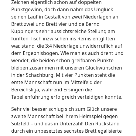
Zeichen eigentlich schon auf doppelten
Punktgewinn, doch dann nahm das Unglück
seinen Lauf in Gestalt von zwei Niederlagen an
Brett zwei und Brett vier und da Bernd
Kuppingers sehr aussichtsreiche Stellung am
fünften Tisch inzwischen ins Remis entglitten
war, stand die 3:4 Niederlage unwiderruflich auf
dem Ergebnisbogen. Wie man es auch dreht und
wendet, die beiden schon greifbaren Punkte
bleiben zusammen mit unseren Glückwünschen
in der Schachburg. Mit vier Punkten steht die
erste Mannschaft nun im Mittelfeld der
Bereichsliga, während Ersingen die
Tabellenführung erfolgreich verteidigen konnte.
Sehr viel besser schlug sich zum Glück unsere
zweite Mannschaft bei ihrem Heimspiel gegen
Sulzfeld – und das in Unterzahl! Den Rückstand
durch ein unbesetztes sechstes Brett egalisierte