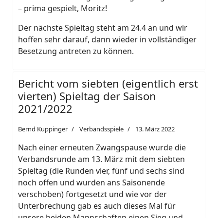
– prima gespielt, Moritz!
Der nächste Spieltag steht am 24.4 an und wir
hoffen sehr darauf, dann wieder in vollständiger
Besetzung antreten zu können.
Bericht vom siebten (eigentlich erst
vierten) Spieltag der Saison
2021/2022
Bernd Kuppinger
Verbandsspiele
13. März 2022
Nach einer erneuten Zwangspause wurde die
Verbandsrunde am 13. März mit dem siebten
Spieltag (die Runden vier, fünf und sechs sind
noch offen und wurden ans Saisonende
verschoben) fortgesetzt und wie vor der
Unterbrechung gab es auch dieses Mal für
unsere beiden Mannschaften einen Sieg und