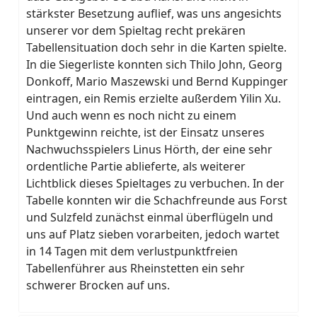
stärkster Besetzung auflief, was uns angesichts
unserer vor dem Spieltag recht prekären
Tabellensituation doch sehr in die Karten spielte.
In die Siegerliste konnten sich Thilo John, Georg
Donkoff, Mario Maszewski und Bernd Kuppinger
eintragen, ein Remis erzielte außerdem Yilin Xu.
Und auch wenn es noch nicht zu einem
Punktgewinn reichte, ist der Einsatz unseres
Nachwuchsspielers Linus Hörth, der eine sehr
ordentliche Partie ablieferte, als weiterer
Lichtblick dieses Spieltages zu verbuchen. In der
Tabelle konnten wir die Schachfreunde aus Forst
und Sulzfeld zunächst einmal überflügeln und
uns auf Platz sieben vorarbeiten, jedoch wartet
in 14 Tagen mit dem verlustpunktfreien
Tabellenführer aus Rheinstetten ein sehr
schwerer Brocken auf uns.