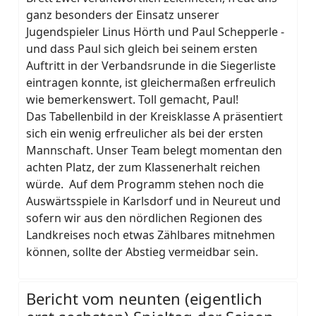
ganz besonders der Einsatz unserer
Jugendspieler Linus Hörth und Paul Schepperle -
und dass Paul sich gleich bei seinem ersten
Auftritt in der Verbandsrunde in die Siegerliste
eintragen konnte, ist gleichermaßen erfreulich
wie bemerkenswert. Toll gemacht, Paul!
Das Tabellenbild in der Kreisklasse A präsentiert
sich ein wenig erfreulicher als bei der ersten
Mannschaft. Unser Team belegt momentan den
achten Platz, der zum Klassenerhalt reichen
würde. Auf dem Programm stehen noch die
Auswärtsspiele in Karlsdorf und in Neureut und
sofern wir aus den nördlichen Regionen des
Landkreises noch etwas Zählbares mitnehmen
können, sollte der Abstieg vermeidbar sein.
Bericht vom neunten (eigentlich