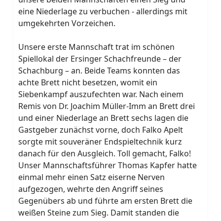
eine Niederlage zu verbuchen - allerdings mit
umgekehrten Vorzeichen.
Unsere erste Mannschaft trat im schönen
Spiellokal der Ersinger Schachfreunde – der
Schachburg – an. Beide Teams konnten das
achte Brett nicht besetzen, womit ein
Siebenkampf auszufechten war. Nach einem
Remis von Dr. Joachim Müller-Imm an Brett drei
und einer Niederlage an Brett sechs lagen die
Gastgeber zunächst vorne, doch Falko Apelt
sorgte mit souveräner Endspieltechnik kurz
danach für den Ausgleich. Toll gemacht, Falko!
Unser Mannschaftsführer Thomas Kapfer hatte
einmal mehr einen Satz eiserne Nerven
aufgezogen, wehrte den Angriff seines
Gegenübers ab und führte am ersten Brett die
weißen Steine zum Sieg. Damit standen die