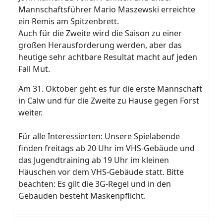
Mannschaftsführer Mario Maszewski erreichte
ein Remis am Spitzenbrett.
Auch für die Zweite wird die Saison zu einer
großen Herausforderung werden, aber das
heutige sehr achtbare Resultat macht auf jeden
Fall Mut.
Am 31. Oktober geht es für die erste Mannschaft
in Calw und für die Zweite zu Hause gegen Forst
weiter.
Für alle Interessierten: Unsere Spielabende
finden freitags ab 20 Uhr im VHS-Gebäude und
das Jugendtraining ab 19 Uhr im kleinen
Häuschen vor dem VHS-Gebäude statt. Bitte
beachten: Es gilt die 3G-Regel und in den
Gebäuden besteht Maskenpflicht.