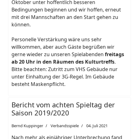
Oktober unter hoffentlich besseren
Bedingungen beginnen und wir hoffen, erneut
mit drei Mannschaften an den Start gehen zu
können.
Personelle Verstärkung wäre uns sehr
willkommen, aber auch Gäste begrüßen wir
gerne wieder zu unseren Spielabenden
freitags
ab 20 Uhr in den Räumen des Kulturtreffs
.
Bitte beachten: Zutritt zum VHS Gebäude nur
unter Einhaltung der 3G-Regel. Im Gebäude
besteht Maskenpflicht.
Bericht vom achten Spieltag der
Saison 2019/2020
Bernd Kuppinger
Verbandsspiele
04. Juli 2021
Nach mehr als einjähriger Unterbrechung fand