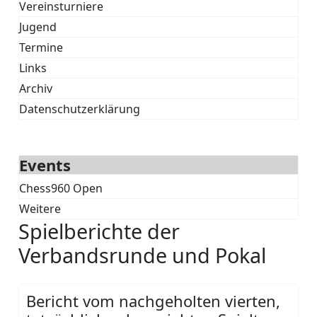
Vereinsturniere
Jugend
Termine
Links
Archiv
Datenschutzerklärung
Events
Chess960 Open
Weitere
Spielberichte der
Verbandsrunde und Pokal
Bericht vom nachgeholten vierten,