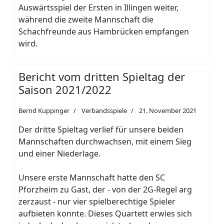
Auswärtsspiel der Ersten in Illingen weiter,
während die zweite Mannschaft die
Schachfreunde aus Hambrücken empfangen
wird.
Bericht vom dritten Spieltag der
Saison 2021/2022
Bernd Kuppinger
Verbandsspiele
21. November 2021
Der dritte Spieltag verlief für unsere beiden
Mannschaften durchwachsen, mit einem Sieg
und einer Niederlage.
Unsere erste Mannschaft hatte den SC
Pforzheim zu Gast, der - von der 2G-Regel arg
zerzaust - nur vier spielberechtige Spieler
aufbieten konnte. Dieses Quartett erwies sich