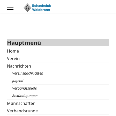
Hauptmenü
Home
Verein
Nachrichten
Vereinsnachrichten
Jugend
Verbandsspiele
Ankündigungen
Mannschaften
Verbandsrunde