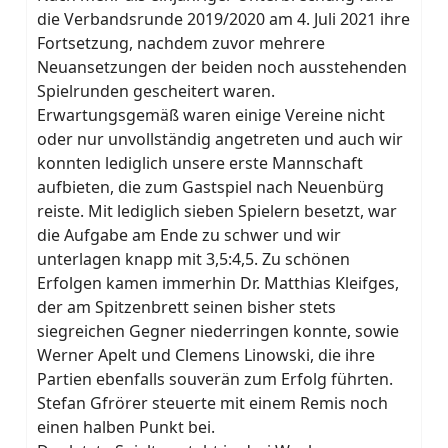
die Verbandsrunde 2019/2020 am 4. Juli 2021 ihre
Fortsetzung, nachdem zuvor mehrere
Neuansetzungen der beiden noch ausstehenden
Spielrunden gescheitert waren.
Erwartungsgemäß waren einige Vereine nicht
oder nur unvollständig angetreten und auch wir
konnten lediglich unsere erste Mannschaft
aufbieten, die zum Gastspiel nach Neuenbürg
reiste. Mit lediglich sieben Spielern besetzt, war
die Aufgabe am Ende zu schwer und wir
unterlagen knapp mit 3,5:4,5. Zu schönen
Erfolgen kamen immerhin Dr. Matthias Kleifges,
der am Spitzenbrett seinen bisher stets
siegreichen Gegner niederringen konnte, sowie
Werner Apelt und Clemens Linowski, die ihre
Partien ebenfalls souverän zum Erfolg führten.
Stefan Gfrörer steuerte mit einem Remis noch
einen halben Punkt bei.