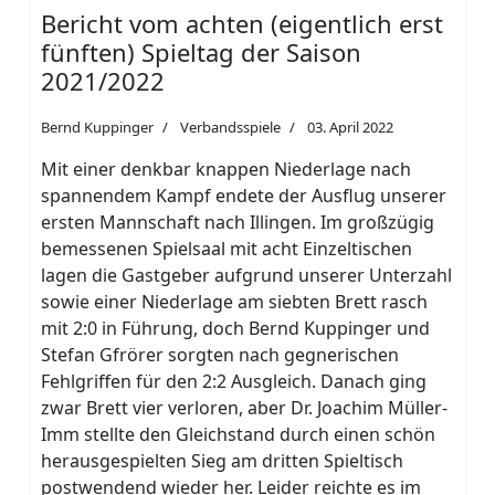
Bericht vom achten (eigentlich erst
fünften) Spieltag der Saison
2021/2022
Bernd Kuppinger
Verbandsspiele
03. April 2022
Mit einer denkbar knappen Niederlage nach
spannendem Kampf endete der Ausflug unserer
ersten Mannschaft nach Illingen. Im großzügig
bemessenen Spielsaal mit acht Einzeltischen
lagen die Gastgeber aufgrund unserer Unterzahl
sowie einer Niederlage am siebten Brett rasch
mit 2:0 in Führung, doch Bernd Kuppinger und
Stefan Gfrörer sorgten nach gegnerischen
Fehlgriffen für den 2:2 Ausgleich. Danach ging
zwar Brett vier verloren, aber Dr. Joachim Müller-
Imm stellte den Gleichstand durch einen schön
herausgespielten Sieg am dritten Spieltisch
postwendend wieder her. Leider reichte es im