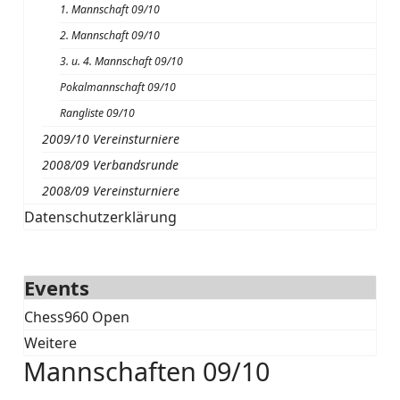
1. Mannschaft 09/10
2. Mannschaft 09/10
3. u. 4. Mannschaft 09/10
Pokalmannschaft 09/10
Rangliste 09/10
2009/10 Vereinsturniere
2008/09 Verbandsrunde
2008/09 Vereinsturniere
Datenschutzerklärung
Events
Chess960 Open
Weitere
Mannschaften 09/10