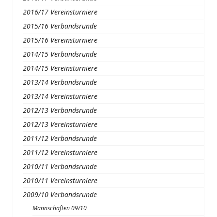
2016/17 Vereinsturniere
2015/16 Verbandsrunde
2015/16 Vereinsturniere
2014/15 Verbandsrunde
2014/15 Vereinsturniere
2013/14 Verbandsrunde
2013/14 Vereinsturniere
2012/13 Verbandsrunde
2012/13 Vereinsturniere
2011/12 Verbandsrunde
2011/12 Vereinsturniere
2010/11 Verbandsrunde
2010/11 Vereinsturniere
2009/10 Verbandsrunde
Mannschaften 09/10