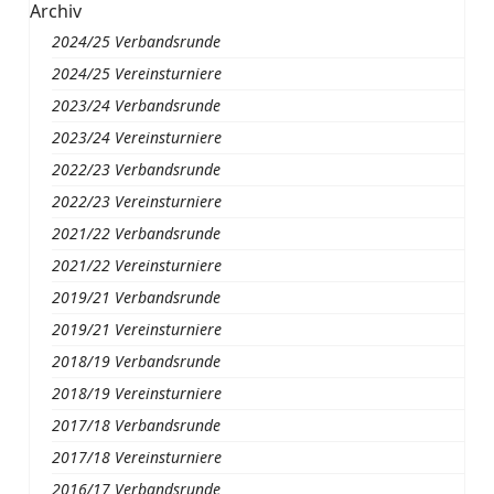
Archiv
2024/25 Verbandsrunde
2024/25 Vereinsturniere
2023/24 Verbandsrunde
2023/24 Vereinsturniere
2022/23 Verbandsrunde
2022/23 Vereinsturniere
2021/22 Verbandsrunde
2021/22 Vereinsturniere
2019/21 Verbandsrunde
2019/21 Vereinsturniere
2018/19 Verbandsrunde
2018/19 Vereinsturniere
2017/18 Verbandsrunde
2017/18 Vereinsturniere
2016/17 Verbandsrunde