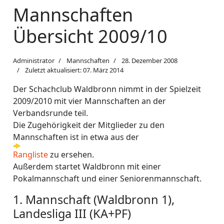
Mannschaften
Übersicht 2009/10
Administrator
Mannschaften
28. Dezember 2008
Zuletzt aktualisiert: 07. März 2014
Der Schachclub Waldbronn nimmt in der Spielzeit
2009/2010 mit vier Mannschaften an der
Verbandsrunde teil.
Die Zugehörigkeit der Mitglieder zu den
Mannschaften ist in etwa aus der
Rangliste
zu ersehen.
Außerdem startet Waldbronn mit einer
Pokalmannschaft und einer Seniorenmannschaft.
1. Mannschaft (Waldbronn 1),
Landesliga III (KA+PF)