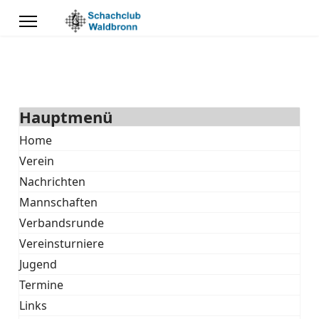
Hauptmenü
Home
Verein
Nachrichten
Mannschaften
Verbandsrunde
Vereinsturniere
Jugend
Termine
Links