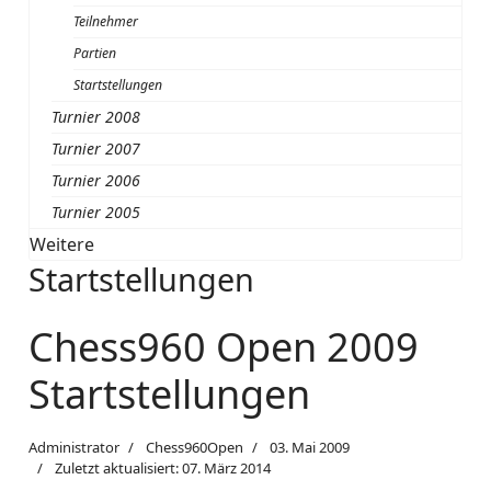
Teilnehmer
Partien
Startstellungen
Turnier 2008
Turnier 2007
Turnier 2006
Turnier 2005
Weitere
Startstellungen
Chess960 Open 2009
Startstellungen
Administrator
Chess960Open
03. Mai 2009
Zuletzt aktualisiert: 07. März 2014