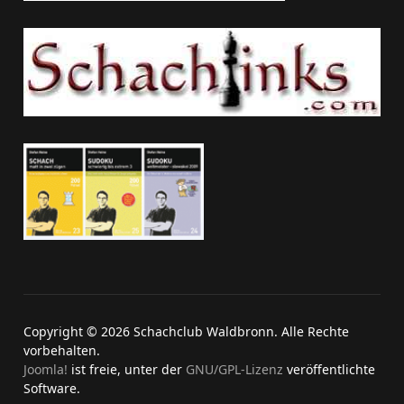
Copyright © 2026 Schachclub Waldbronn. Alle Rechte
vorbehalten.
Joomla!
ist freie, unter der
GNU/GPL-Lizenz
veröffentlichte
Software.