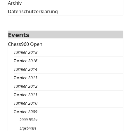
Archiv
Datenschutzerklärung
Events
Chess960 Open
Turnier 2018
Turnier 2016
Turnier 2014
Turnier 2013
Turnier 2012
Turnier 2011
Turnier 2010
Turnier 2009
2009 Bilder
Ergebnisse