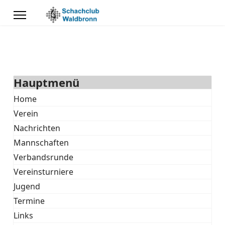
Hauptmenü
Home
Verein
Nachrichten
Mannschaften
Verbandsrunde
Vereinsturniere
Jugend
Termine
Links