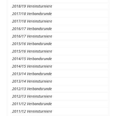
2018/19 Vereinsturniere
2017/18 Verbandsrunde
2017/18 Vereinsturniere
2016/17 Verbandsrunde
2016/17 Vereinsturniere
2015/16 Verbandsrunde
2015/16 Vereinsturniere
2014/15 Verbandsrunde
2014/15 Vereinsturniere
2013/14 Verbandsrunde
2013/14 Vereinsturniere
2012/13 Verbandsrunde
2012/13 Vereinsturniere
2011/12 Verbandsrunde
2011/12 Vereinsturniere