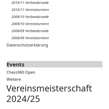
2010/11 Verbandsrunde
2010/11 Vereinsturniere
2009/10 Verbandsrunde
2009/10 Vereinsturniere
2008/09 Verbandsrunde
2008/09 Vereinsturniere
Datenschutzerklärung
Events
Chess960 Open
Weitere
Vereinsmeisterschaft
2024/25