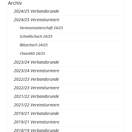
Archiv
2024/25 Verbandsrunde
2024/25 Vereinsturniere
Vereinsmeisterschaft 24/25
Schnellschach 24/25
Blitzschach 24/25
Chess960 24/25
2023/24 Verbandsrunde
2023/24 Vereinsturniere
2022/23 Verbandsrunde
2022/23 Vereinsturniere
2021/22 Verbandsrunde
2021/22 Vereinsturniere
2019/21 Verbandsrunde
2019/21 Vereinsturniere
2018/19 Verbandsrunde