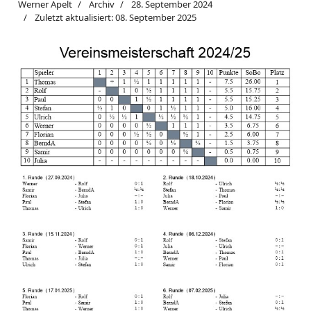
Werner Apelt
Archiv
28. September 2024
Zuletzt aktualisiert: 08. September 2025