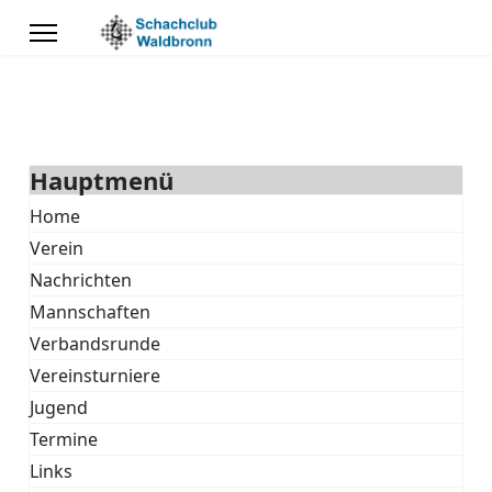
Hauptmenü
Home
Verein
Nachrichten
Mannschaften
Verbandsrunde
Vereinsturniere
Jugend
Termine
Links