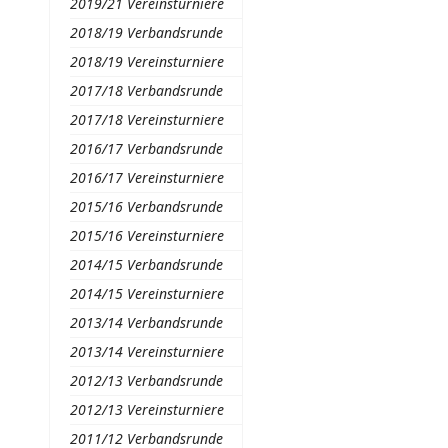
2019/21 Vereinsturniere
2018/19 Verbandsrunde
2018/19 Vereinsturniere
2017/18 Verbandsrunde
2017/18 Vereinsturniere
2016/17 Verbandsrunde
2016/17 Vereinsturniere
2015/16 Verbandsrunde
2015/16 Vereinsturniere
2014/15 Verbandsrunde
2014/15 Vereinsturniere
2013/14 Verbandsrunde
2013/14 Vereinsturniere
2012/13 Verbandsrunde
2012/13 Vereinsturniere
2011/12 Verbandsrunde