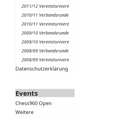
2011/12 Vereinsturniere
2010/11 Verbandsrunde
2010/11 Vereinsturniere
2009/10 Verbandsrunde
2009/10 Vereinsturniere
2008/09 Verbandsrunde
2008/09 Vereinsturniere
Datenschutzerklärung
Events
Chess960 Open
Weitere