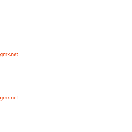
gmx.net
gmx.net