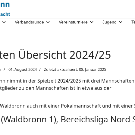
Verbandsrunde
Vereinsturniere
Jugend
T
en Übersicht 2024/25
n
01. August 2024
Zuletzt aktualisiert: 08. Januar 2025
n nimmt in der Spielzeit 2024/2025 mit drei Mannschaften 
tglieder zu den Mannschaften ist in etwa aus der
st Waldbronn auch mit einer Pokalmannschaft und mit einer
(Waldbronn 1), Bereichsliga Nord S