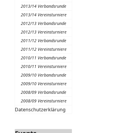
2013/14 Verbandsrunde
2013/14 Vereinsturniere
2012/13 Verbandsrunde
2012/13 Vereinsturniere
2011/12 Verbandsrunde
2011/12 Vereinsturniere
2010/11 Verbandsrunde
2010/11 Vereinsturniere
2009/10 Verbandsrunde
2009/10 Vereinsturniere
2008/09 Verbandsrunde
2008/09 Vereinsturniere
Datenschutzerklärung