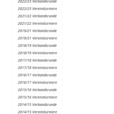
2022/23 Verbandsrunde
2022/23 Vereinsturniere
2021/22 Verbandsrunde
2021/22 Vereinsturniere
2019/21 Verbandsrunde
2019/21 Vereinsturniere
2018/19 Verbandsrunde
2018/19 Vereinsturniere
2017/18 Verbandsrunde
2017/18 Vereinsturniere
2016/17 Verbandsrunde
2016/17 Vereinsturniere
2015/16 Verbandsrunde
2015/16 Vereinsturniere
2014/15 Verbandsrunde
2014/15 Vereinsturniere