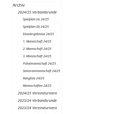
Archiv
2024/25 Verbandsrunde
Spielplan (a) 24/25
Spielplan (b) 24/25
Einzelergebnisse 24/25
1. Mannschaft 24/25
2. Mannschaft 24/25
3. Mannschaft 24/25
Pokalmannschaft 24/25
Seniorenmannschaft 24/25
Rangliste 24/25
Mannschaften 24/25
2024/25 Vereinsturniere
2023/24 Verbandsrunde
2023/24 Vereinsturniere