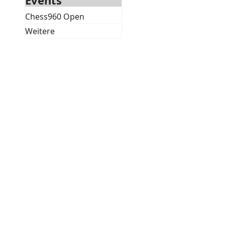
Events
Chess960 Open
Weitere