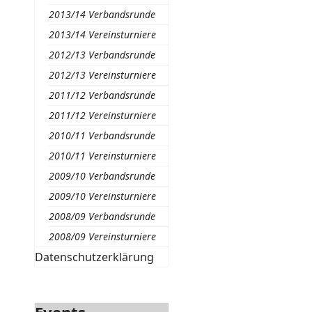
2013/14 Verbandsrunde
2013/14 Vereinsturniere
2012/13 Verbandsrunde
2012/13 Vereinsturniere
2011/12 Verbandsrunde
2011/12 Vereinsturniere
2010/11 Verbandsrunde
2010/11 Vereinsturniere
2009/10 Verbandsrunde
2009/10 Vereinsturniere
2008/09 Verbandsrunde
2008/09 Vereinsturniere
Datenschutzerklärung