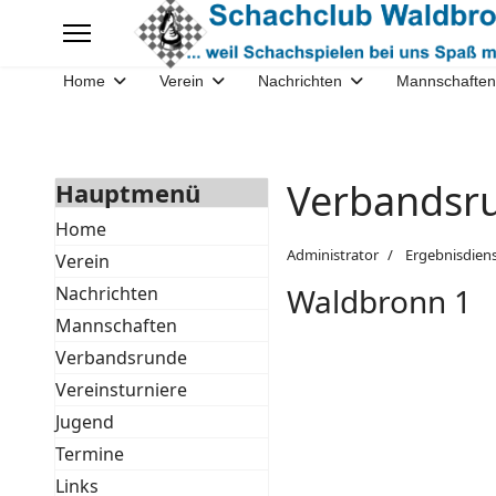
Home
Verein
Nachrichten
Mannschaften
Verbandsru
Hauptmenü
Home
Administrator
Ergebnisdien
Verein
Waldbronn 1
Nachrichten
Mannschaften
Verbandsrunde
Vereinsturniere
Jugend
Termine
Links