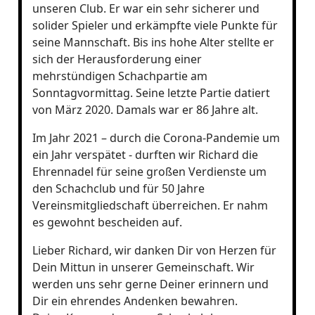
unseren Club. Er war ein sehr sicherer und
solider Spieler und erkämpfte viele Punkte für
seine Mannschaft. Bis ins hohe Alter stellte er
sich der Herausforderung einer
mehrstündigen Schachpartie am
Sonntagvormittag. Seine letzte Partie datiert
von März 2020. Damals war er 86 Jahre alt.
Im Jahr 2021 – durch die Corona-Pandemie um
ein Jahr verspätet - durften wir Richard die
Ehrennadel für seine großen Verdienste um
den Schachclub und für 50 Jahre
Vereinsmitgliedschaft überreichen. Er nahm
es gewohnt bescheiden auf.
Lieber Richard, wir danken Dir von Herzen für
Dein Mittun in unserer Gemeinschaft. Wir
werden uns sehr gerne Deiner erinnern und
Dir ein ehrendes Andenken bewahren.