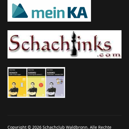
Copyright © 2026 Schachclub Waldbronn. Alle Rechte