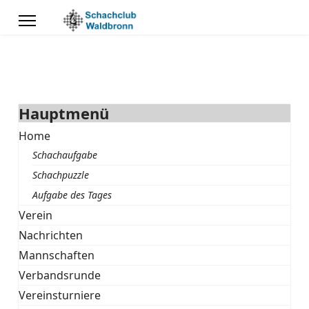
Hauptmenü
Home
Schachaufgabe
Schachpuzzle
Aufgabe des Tages
Verein
Nachrichten
Mannschaften
Verbandsrunde
Vereinsturniere