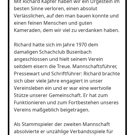
Mit Richard Kapfer haben wir ein Urgestein im
besten Sinne verloren, einen absolut
Verlässlichen, auf den man bauen konnte und
einen feinen Menschen und guten
Kameraden, dem wir viel zu verdanken haben.
Richard hatte sich im Jahre 1970 dem
damaligen Schachclub Busenbach
angeschlossen und hielt seinem Verein
seitdem eisern die Treue. Mannschaftsführer,
Pressewart und Schriftführer: Richard brachte
sich über viele Jahre engagiert in unser
Vereinsleben ein und er war eine wertvolle
Stütze unserer Gemeinschaft. Er hat zum
Funktionieren und zum Fortbestehen unseres
Vereins maßgeblich beigetragen.
Als Stammspieler der zweiten Mannschaft
absolvierte er unzählige Verbandsspiele für