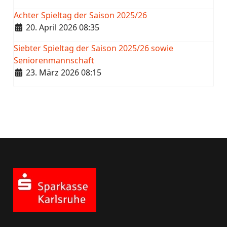
Achter Spieltag der Saison 2025/26
Details
20. April 2026 08:35
Siebter Spieltag der Saison 2025/26 sowie
Seniorenmannschaft
Details
23. März 2026 08:15