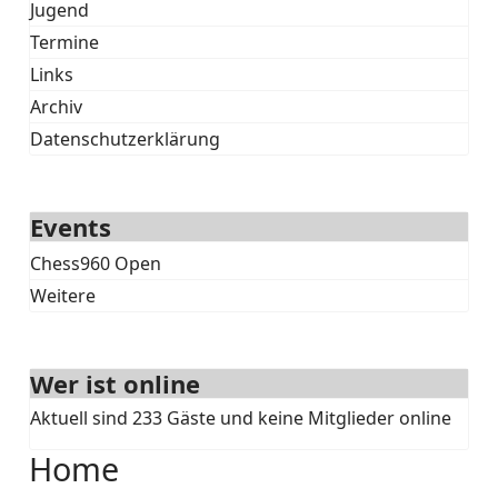
Jugend
Termine
Links
Archiv
Datenschutzerklärung
Events
Chess960 Open
Weitere
Wer ist online
Aktuell sind 233 Gäste und keine Mitglieder online
Home