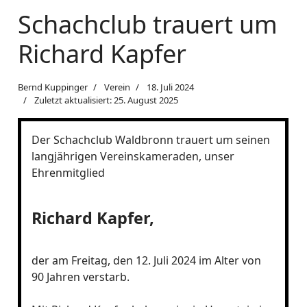
Schachclub trauert um
Richard Kapfer
Bernd Kuppinger
Verein
18. Juli 2024
Zuletzt aktualisiert: 25. August 2025
Der Schachclub Waldbronn trauert um seinen
langjährigen Vereinskameraden, unser
Ehrenmitglied
Richard Kapfer,
der am Freitag, den 12. Juli 2024 im Alter von
90 Jahren verstarb.