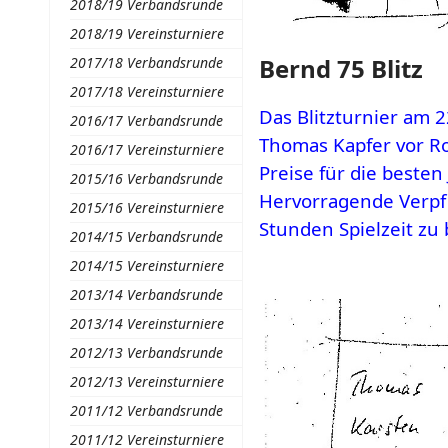
2018/19 Verbandsrunde
2018/19 Vereinsturniere
Bernd 75 Blitz
2017/18 Verbandsrunde
2017/18 Vereinsturniere
Das Blitzturnier am 
2016/17 Verbandsrunde
Thomas Kapfer vor R
2016/17 Vereinsturniere
Preise für die besten
2015/16 Verbandsrunde
Hervorragende Verpfle
2015/16 Vereinsturniere
Stunden Spielzeit zu
2014/15 Verbandsrunde
2014/15 Vereinsturniere
2013/14 Verbandsrunde
2013/14 Vereinsturniere
2012/13 Verbandsrunde
2012/13 Vereinsturniere
2011/12 Verbandsrunde
2011/12 Vereinsturniere