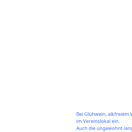
Bei Glühwein, alkfreiem
im Vereinslokal ein.
Auch die ungewohnt lange