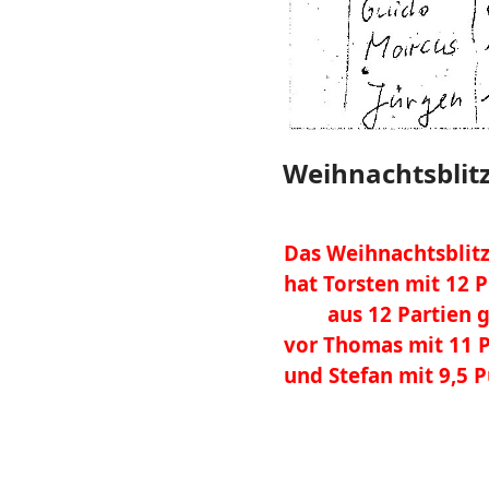
Weihnachtsblitz
Das Weihnachtsblitz
hat Torsten mit 12 
aus 12 Partien 
vor Thomas mit 11 
und Stefan mit 9,5 