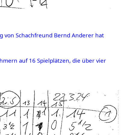
ag von Schachfreund Bernd Anderer hat
hmern auf 16 Spielplätzen, die über vier