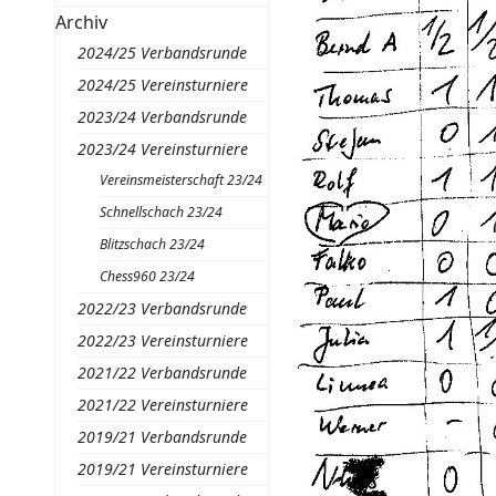
Archiv
2024/25 Verbandsrunde
2024/25 Vereinsturniere
2023/24 Verbandsrunde
2023/24 Vereinsturniere
Vereinsmeisterschaft 23/24
Schnellschach 23/24
Blitzschach 23/24
Chess960 23/24
2022/23 Verbandsrunde
2022/23 Vereinsturniere
2021/22 Verbandsrunde
2021/22 Vereinsturniere
2019/21 Verbandsrunde
2019/21 Vereinsturniere