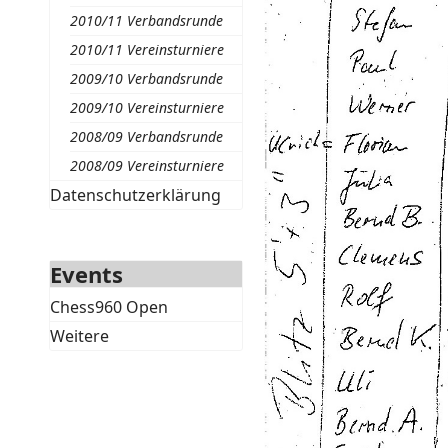
2010/11 Verbandsrunde
2010/11 Vereinsturniere
2009/10 Verbandsrunde
2009/10 Vereinsturniere
2008/09 Verbandsrunde
2008/09 Vereinsturniere
Datenschutzerklärung
Events
Chess960 Open
Weitere