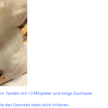
n fanden sich 13 Mitspieler und einige Zuschauer
den Favoriten indes nicht irritieren.