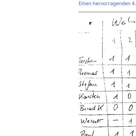
Einen hervorragenden 4. 