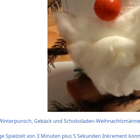
 Winterpunsch, Gebäck und Schokoladen-Weihnachtsmänner
 Spielzeit von 3 Minuten plus 5 Sekunden Inkrement konnte 