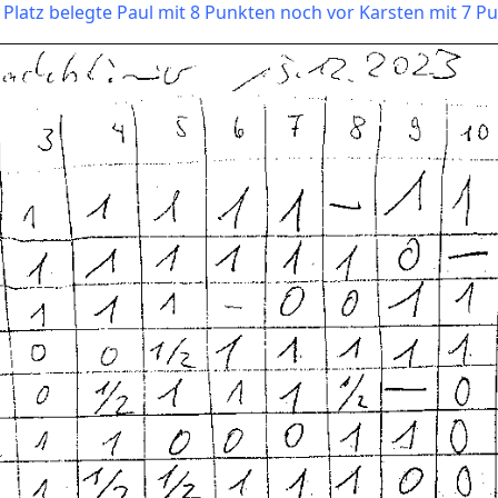
Platz belegte Paul mit 8 Punkten noch vor Karsten mit 7 P