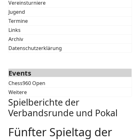
Vereinsturniere
Jugend
Termine
Links
Archiv
Datenschutzerklärung
Events
Chess960 Open
Weitere
Spielberichte der
Verbandsrunde und Pokal
Fünfter Spieltag der