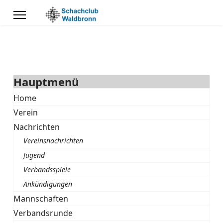
Hauptmenü
Home
Verein
Nachrichten
Vereinsnachrichten
Jugend
Verbandsspiele
Ankündigungen
Mannschaften
Verbandsrunde