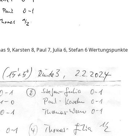
arsten 8, Paul 7, Julia 6, Stefan 6 Wertungspunkte