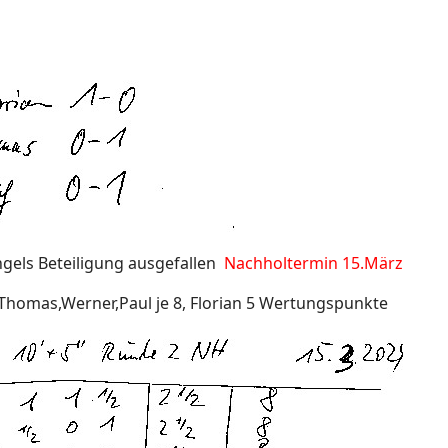
gels Beteiligung ausgefallen
Nachholtermin 15.März
mas,Werner,Paul je 8, Florian 5 Wertungspunkte