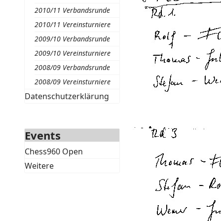
2010/11 Verbandsrunde
2010/11 Vereinsturniere
2009/10 Verbandsrunde
2009/10 Vereinsturniere
2008/09 Verbandsrunde
2008/09 Vereinsturniere
Datenschutzerklärung
Events
Chess960 Open
Weitere