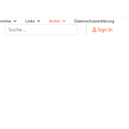
ermine
Links
Archiv
Datenschutzerklärung
Suchen
Sign In