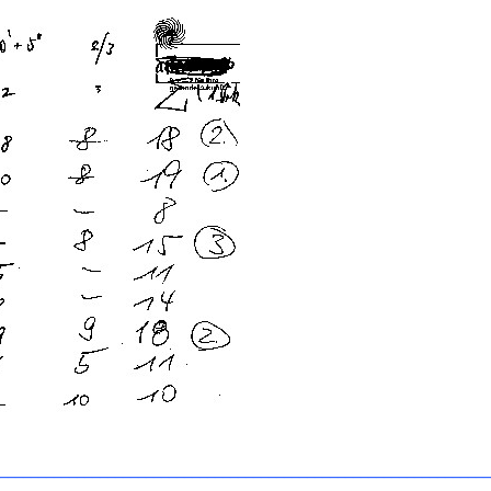
________________________________________________________________