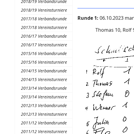
2018/19 Verbandsrunde
__________________________
2018/19 Vereinsturniere
Runde 1:
06.10.2023
man
2017/18 Verbandsrunde
2017/18 Vereinsturniere
Thomas 10, Rolf 
2016/17 Verbandsrunde
2016/17 Vereinsturniere
2015/16 Verbandsrunde
2015/16 Vereinsturniere
2014/15 Verbandsrunde
2014/15 Vereinsturniere
2013/14 Verbandsrunde
2013/14 Vereinsturniere
2012/13 Verbandsrunde
2012/13 Vereinsturniere
2011/12 Verbandsrunde
2011/12 Vereinsturniere