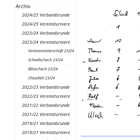
Archiv
2024/25 Verbandsrunde
2024/25 Vereinsturniere
2023/24 Verbandsrunde
2023/24 Vereinsturniere
Vereinsmeisterschaft 23/24
Schnellschach 23/24
Blitzschach 23/24
Chess960 23/24
2022/23 Verbandsrunde
2022/23 Vereinsturniere
2021/22 Verbandsrunde
2021/22 Vereinsturniere
2019/21 Verbandsrunde
2019/21 Vereinsturniere
__________________________