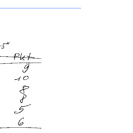
________________________________________