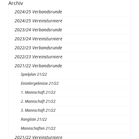
Archiv
2024/25 Verbandsrunde
2024/25 Vereinsturniere
2023/24 Verbandsrunde
2023/24 Vereinsturniere
2022/23 Verbandsrunde
2022/23 Vereinsturniere
2021/22 Verbandsrunde
Spielplan 21/22
Einzelergebnisse 21/22
1. Mannschaft 21/22
2. Mannschaft 21/22
3. Mannschaft 21/22
Rangliste 21/22
Mannschaften 21/22
2021/22 Vereinsturniere