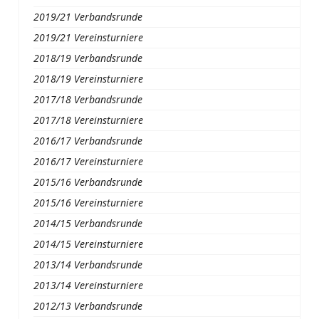
2019/21 Verbandsrunde
2019/21 Vereinsturniere
2018/19 Verbandsrunde
2018/19 Vereinsturniere
2017/18 Verbandsrunde
2017/18 Vereinsturniere
2016/17 Verbandsrunde
2016/17 Vereinsturniere
2015/16 Verbandsrunde
2015/16 Vereinsturniere
2014/15 Verbandsrunde
2014/15 Vereinsturniere
2013/14 Verbandsrunde
2013/14 Vereinsturniere
2012/13 Verbandsrunde