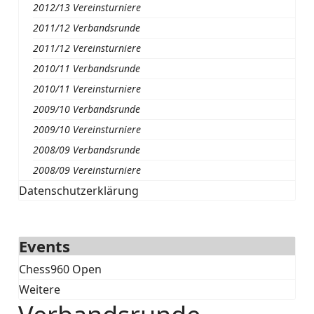
2012/13 Vereinsturniere
2011/12 Verbandsrunde
2011/12 Vereinsturniere
2010/11 Verbandsrunde
2010/11 Vereinsturniere
2009/10 Verbandsrunde
2009/10 Vereinsturniere
2008/09 Verbandsrunde
2008/09 Vereinsturniere
Datenschutzerklärung
Events
Chess960 Open
Weitere