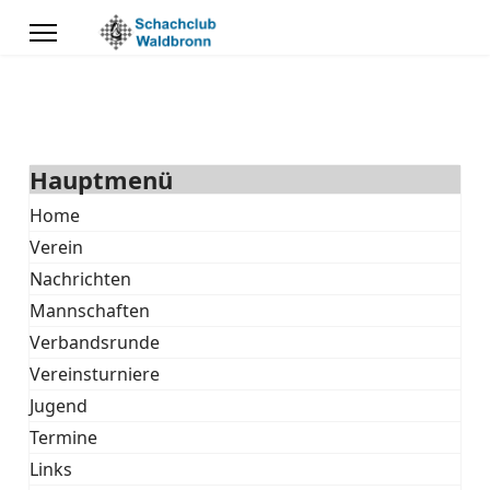
Hauptmenü
Home
Verein
Nachrichten
Mannschaften
Verbandsrunde
Vereinsturniere
Jugend
Termine
Links