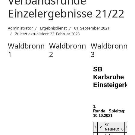
Verbandsrunde
Einzelergebnisse 21/22
Administrator
Ergebnisdienst
01. September 2021
Zuletzt aktualisiert: 22. Februar 2023
Waldbronn
Waldbronn
Waldbronn
1
2
3