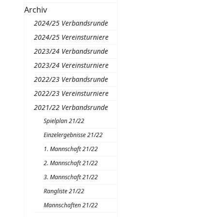
Archiv
2024/25 Verbandsrunde
2024/25 Vereinsturniere
2023/24 Verbandsrunde
2023/24 Vereinsturniere
2022/23 Verbandsrunde
2022/23 Vereinsturniere
2021/22 Verbandsrunde
Spielplan 21/22
Einzelergebnisse 21/22
1. Mannschaft 21/22
2. Mannschaft 21/22
3. Mannschaft 21/22
Rangliste 21/22
Mannschaften 21/22