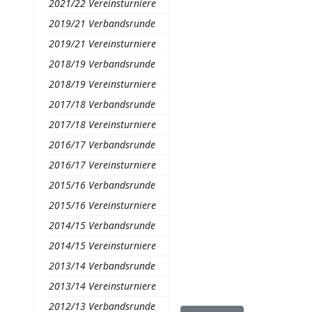
2021/22 Vereinsturniere
2019/21 Verbandsrunde
2019/21 Vereinsturniere
2018/19 Verbandsrunde
2018/19 Vereinsturniere
2017/18 Verbandsrunde
2017/18 Vereinsturniere
2016/17 Verbandsrunde
2016/17 Vereinsturniere
2015/16 Verbandsrunde
2015/16 Vereinsturniere
2014/15 Verbandsrunde
2014/15 Vereinsturniere
2013/14 Verbandsrunde
2013/14 Vereinsturniere
2012/13 Verbandsrunde