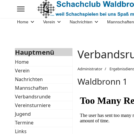
Home
Verein
Nachrichten
Mannschaften
Verbandsru
Hauptmenü
Home
Administrator
Ergebnisdien
Verein
Waldbronn 1
Nachrichten
Mannschaften
Verbandsrunde
Vereinsturniere
Jugend
Termine
Links