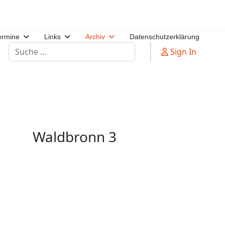
ermine
Links
Archiv
Datenschutzerklärung
Suchen
Sign In
Waldbronn 3