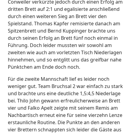
Conweiler verkürzte jedoch durch einen Erfolg am
dritten Brett auf 2:1 und egalisierte anschließend
durch einen weiteren Sieg an Brett vier den
Spielstand. Thomas Kapfer remisierte danach am
Spitzenbrett und Bernd Kuppinger brachte uns
durch seinen Erfolg an Brett fünf noch einmal in
Führung. Doch leider mussten wir sowohl am
zweiten wie auch am vorletzten Tisch Niederlagen
hinnehmen, und so entglitt uns das greifbar nahe
Pünktchen am Ende doch noch.
Für die zweite Mannschaft lief es leider noch
weniger gut. Team Bruchsal 2 war einfach zu stark
und brachte uns eine deutliche 1,5:4,5 Niederlage
bei. Thilo John gewann erfreulicherweise an Brett
vier und Falko Apelt zeigte mit seinem Remis am
Nachbartisch erneut eine für seine vierzehn Lenze
erstaunliche Routine. Die Punkte an den anderen
vier Brettern schnappten sich leider die Gäste aus