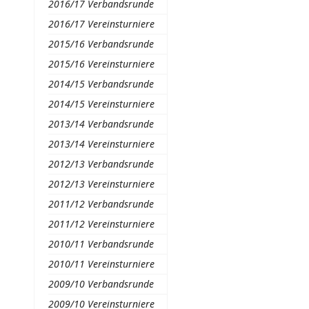
2016/17 Verbandsrunde
2016/17 Vereinsturniere
2015/16 Verbandsrunde
2015/16 Vereinsturniere
2014/15 Verbandsrunde
2014/15 Vereinsturniere
2013/14 Verbandsrunde
2013/14 Vereinsturniere
2012/13 Verbandsrunde
2012/13 Vereinsturniere
2011/12 Verbandsrunde
2011/12 Vereinsturniere
2010/11 Verbandsrunde
2010/11 Vereinsturniere
2009/10 Verbandsrunde
2009/10 Vereinsturniere