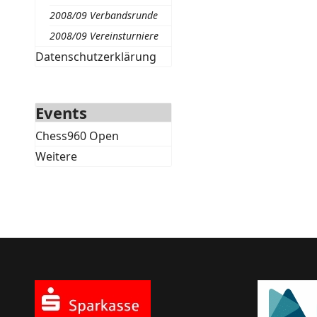
2008/09 Verbandsrunde
2008/09 Vereinsturniere
Datenschutzerklärung
Events
Chess960 Open
Weitere