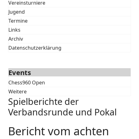
Vereinsturniere
Jugend
Termine
Links
Archiv
Datenschutzerklärung
Events
Chess960 Open
Weitere
Spielberichte der
Verbandsrunde und Pokal
Bericht vom achten