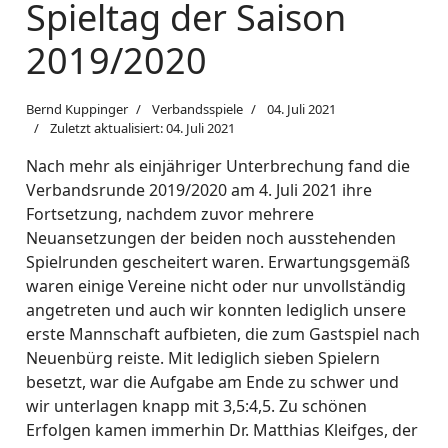
Spieltag der Saison
2019/2020
Bernd Kuppinger
Verbandsspiele
04. Juli 2021
Zuletzt aktualisiert: 04. Juli 2021
Nach mehr als einjähriger Unterbrechung fand die
Verbandsrunde 2019/2020 am 4. Juli 2021 ihre
Fortsetzung, nachdem zuvor mehrere
Neuansetzungen der beiden noch ausstehenden
Spielrunden gescheitert waren. Erwartungsgemäß
waren einige Vereine nicht oder nur unvollständig
angetreten und auch wir konnten lediglich unsere
erste Mannschaft aufbieten, die zum Gastspiel nach
Neuenbürg reiste. Mit lediglich sieben Spielern
besetzt, war die Aufgabe am Ende zu schwer und
wir unterlagen knapp mit 3,5:4,5. Zu schönen
Erfolgen kamen immerhin Dr. Matthias Kleifges, der