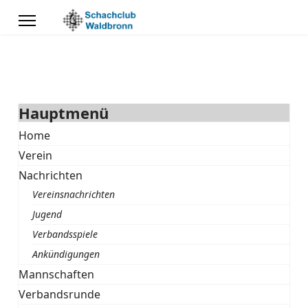
Hauptmenü
Home
Verein
Nachrichten
Vereinsnachrichten
Jugend
Verbandsspiele
Ankündigungen
Mannschaften
Verbandsrunde