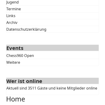
Jugend
Termine
Links
Archiv
Datenschutzerklärung
Events
Chess960 Open
Weitere
Wer ist online
Aktuell sind 3511 Gäste und keine Mitglieder online
Home