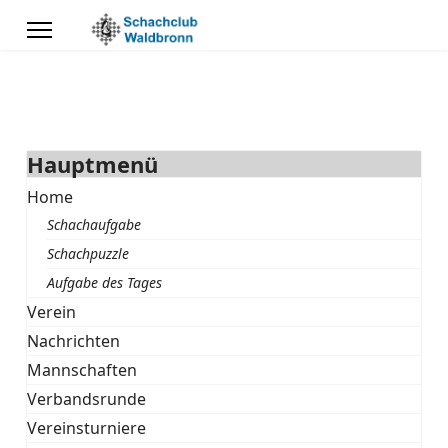
Hauptmenü
Home
Schachaufgabe
Schachpuzzle
Aufgabe des Tages
Verein
Nachrichten
Mannschaften
Verbandsrunde
Vereinsturniere