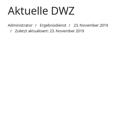
Aktuelle DWZ
Administrator
Ergebnisdienst
23. November 2019
Zuletzt aktualisiert: 23. November 2019