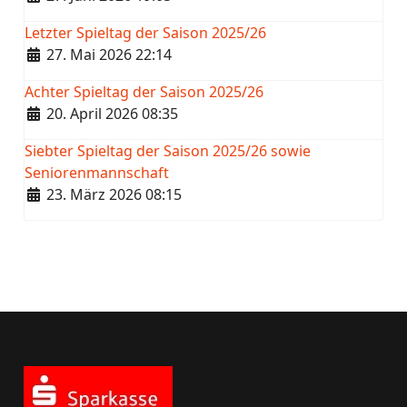
Letzter Spieltag der Saison 2025/26
Details
27. Mai 2026 22:14
Achter Spieltag der Saison 2025/26
Details
20. April 2026 08:35
Siebter Spieltag der Saison 2025/26 sowie
Seniorenmannschaft
Details
23. März 2026 08:15