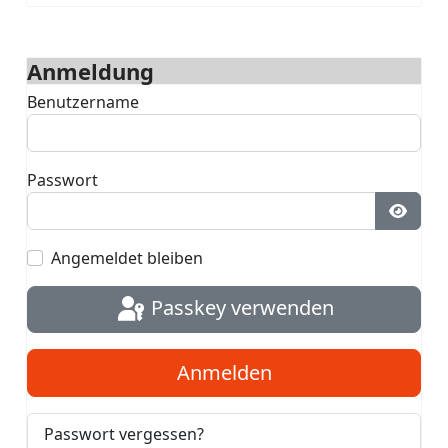
Anmeldung
Benutzername
Passwort
Passwo
Angemeldet bleiben
Passkey verwenden
Anmelden
Passwort vergessen?