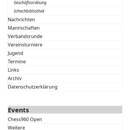
Geschäftsordnung
Schachbibliothek
Nachrichten
Mannschaften
Verbandsrunde
Vereinsturniere
Jugend
Termine
Links
Archiv
Datenschutzerklärung
Events
Chess960 Open
Weitere