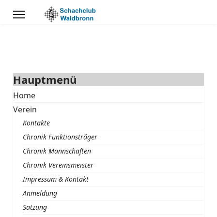
Hauptmenü
Home
Verein
Kontakte
Chronik Funktionsträger
Chronik Mannschaften
Chronik Vereinsmeister
Impressum & Kontakt
Anmeldung
Satzung