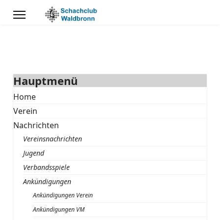
Hauptmenü
Home
Verein
Nachrichten
Vereinsnachrichten
Jugend
Verbandsspiele
Ankündigungen
Ankündigungen Verein
Ankündigungen VM