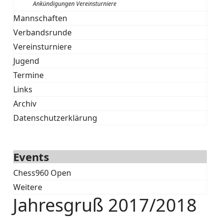
Ankündigungen Vereinsturniere
Mannschaften
Verbandsrunde
Vereinsturniere
Jugend
Termine
Links
Archiv
Datenschutzerklärung
Events
Chess960 Open
Weitere
Jahresgruß 2017/2018