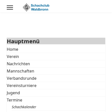
Hauptmenü
Home
Verein
Nachrichten
Mannschaften
Verbandsrunde
Vereinsturniere
Jugend
Termine
Schachkalender