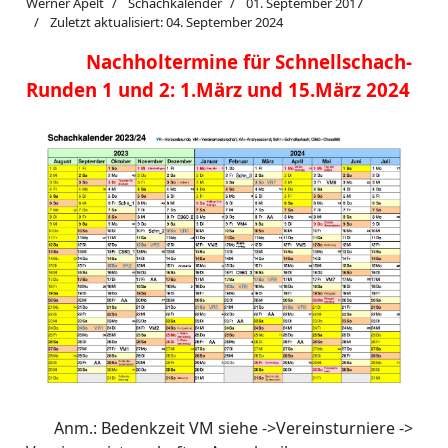
Werner Apelt
Schachkalender
01. September 2017
Zuletzt aktualisiert: 04. September 2024
Nachholtermine für Schnellschach-
Runden 1 und 2: 1.März und 15.März 2024
Anm.: Bedenkzeit VM siehe ->Vereinsturniere ->