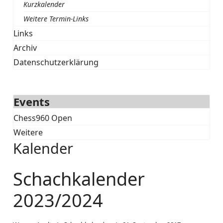
Kurzkalender
Weitere Termin-Links
Links
Archiv
Datenschutzerklärung
Events
Chess960 Open
Weitere
Kalender
Schachkalender
2023/2024