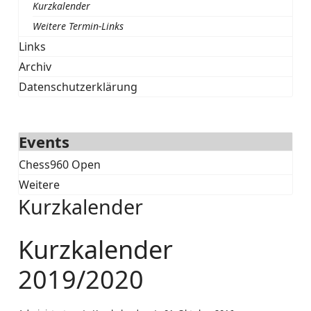
Kurzkalender
Weitere Termin-Links
Links
Archiv
Datenschutzerklärung
Events
Chess960 Open
Weitere
Kurzkalender
Kurzkalender
2019/2020