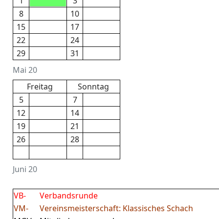
1
3
8
10
15
17
22
24
29
31
Mai 20
Freitag
Sonntag
5
7
12
14
19
21
26
28
Juni 20
VB-
Verbandsrunde
VM-
Vereinsmeisterschaft: Klassisches Schach