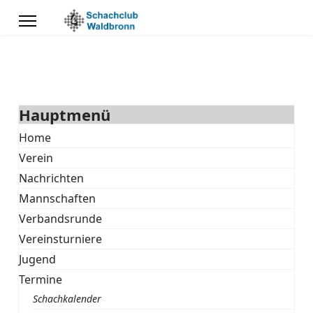
Hauptmenü
Home
Verein
Nachrichten
Mannschaften
Verbandsrunde
Vereinsturniere
Jugend
Termine
Schachkalender