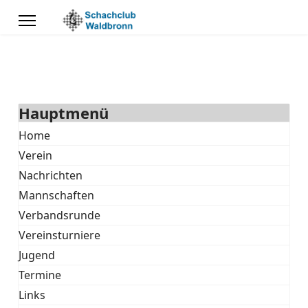
Hauptmenü
Home
Verein
Nachrichten
Mannschaften
Verbandsrunde
Vereinsturniere
Jugend
Termine
Links