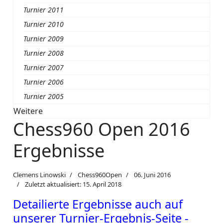
Turnier 2011
Turnier 2010
Turnier 2009
Turnier 2008
Turnier 2007
Turnier 2006
Turnier 2005
Weitere
Chess960 Open 2016
Ergebnisse
Clemens Linowski
Chess960Open
06. Juni 2016
Zuletzt aktualisiert: 15. April 2018
Detailierte Ergebnisse auch auf
unserer Turnier-Ergebnis-Seite -