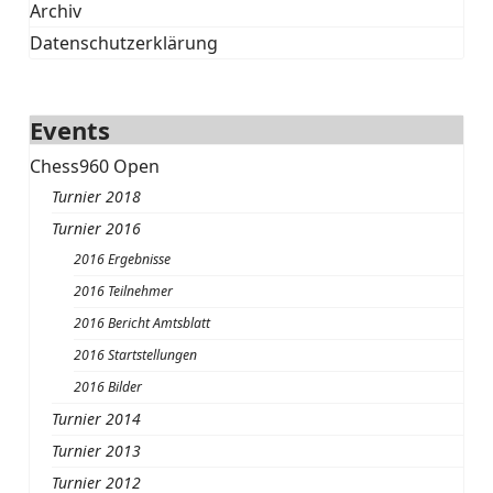
Archiv
Datenschutzerklärung
Events
Chess960 Open
Turnier 2018
Turnier 2016
2016 Ergebnisse
2016 Teilnehmer
2016 Bericht Amtsblatt
2016 Startstellungen
2016 Bilder
Turnier 2014
Turnier 2013
Turnier 2012