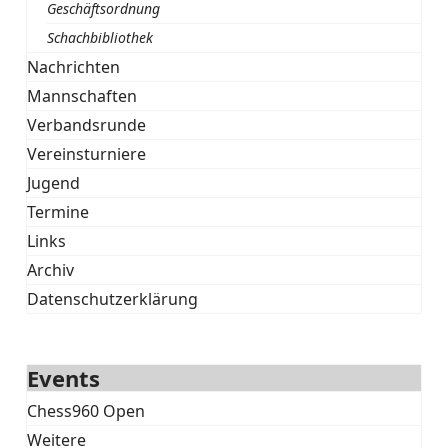
Geschäftsordnung
Schachbibliothek
Nachrichten
Mannschaften
Verbandsrunde
Vereinsturniere
Jugend
Termine
Links
Archiv
Datenschutzerklärung
Events
Chess960 Open
Weitere