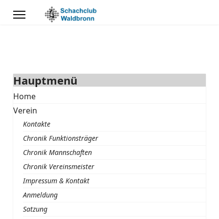
Hauptmenü
Home
Verein
Kontakte
Chronik Funktionsträger
Chronik Mannschaften
Chronik Vereinsmeister
Impressum & Kontakt
Anmeldung
Satzung