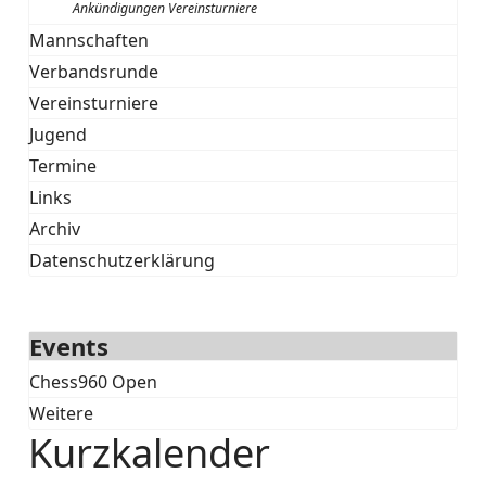
Ankündigungen Vereinsturniere
Mannschaften
Verbandsrunde
Vereinsturniere
Jugend
Termine
Links
Archiv
Datenschutzerklärung
Events
Chess960 Open
Weitere
Kurzkalender