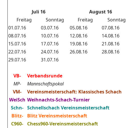
Juli 16
August 16
Freitag
Sonntag
Freitag
Sonntag
01.07.16
03.07.16
05.08.16
07.08.16
08.07.16
10.07.16
12.08.16
14.08.16
15.07.16
17.07.16
19.08.16
21.08.16
22.07.16
24.07.16
26.08.16
28.08.16
29.07.16
31.07.16
VB-
Verbandsrunde
MP-
Mannschaftspokal
VM-
Vereinsmeisterschaft: Klassisches Schach
WeiSch
Weihnachts-Schach-Turnier
Schn-
Schnellschach Vereinsmeisterschaft
Blitz-
Blitz Vereinsmeisterschaft
C960-
Chess960-Vereinsmeisterschaft