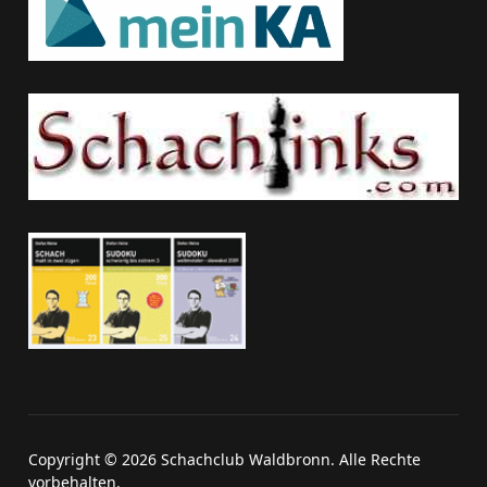
Copyright © 2026 Schachclub Waldbronn. Alle Rechte
vorbehalten.