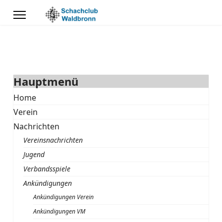
Hauptmenü
Home
Verein
Nachrichten
Vereinsnachrichten
Jugend
Verbandsspiele
Ankündigungen
Ankündigungen Verein
Ankündigungen VM