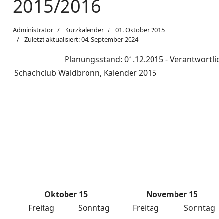
2015/2016
Administrator
Kurzkalender
01. Oktober 2015
Zuletzt aktualisiert: 04. September 2024
Planungsstand: 01.12.2015 - Verantwortlic
Schachclub Waldbronn, Kalender 2015
Oktober 15
November 15
Freitag
Sonntag
Freitag
Sonntag