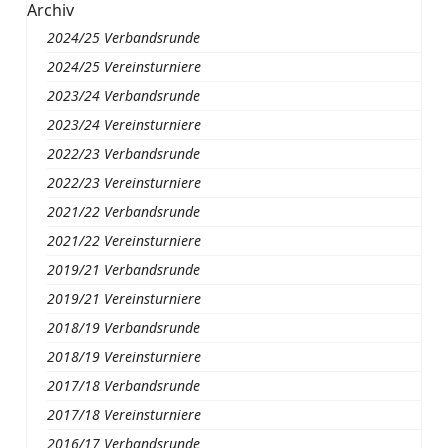
Archiv
2024/25 Verbandsrunde
2024/25 Vereinsturniere
2023/24 Verbandsrunde
2023/24 Vereinsturniere
2022/23 Verbandsrunde
2022/23 Vereinsturniere
2021/22 Verbandsrunde
2021/22 Vereinsturniere
2019/21 Verbandsrunde
2019/21 Vereinsturniere
2018/19 Verbandsrunde
2018/19 Vereinsturniere
2017/18 Verbandsrunde
2017/18 Vereinsturniere
2016/17 Verbandsrunde