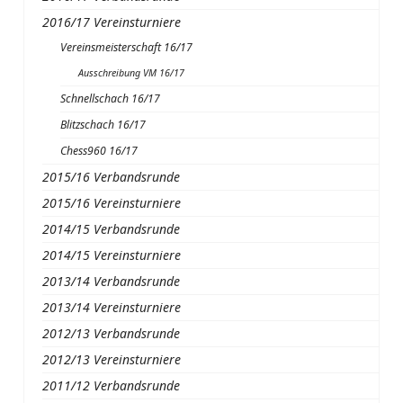
2016/17 Vereinsturniere
Vereinsmeisterschaft 16/17
Ausschreibung VM 16/17
Schnellschach 16/17
Blitzschach 16/17
Chess960 16/17
2015/16 Verbandsrunde
2015/16 Vereinsturniere
2014/15 Verbandsrunde
2014/15 Vereinsturniere
2013/14 Verbandsrunde
2013/14 Vereinsturniere
2012/13 Verbandsrunde
2012/13 Vereinsturniere
2011/12 Verbandsrunde