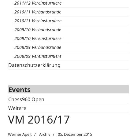
2011/12 Vereinsturniere
2010/11 Verbandsrunde
2010/11 Vereinsturniere
2009/10 Verbandsrunde
2009/10 Vereinsturniere
2008/09 Verbandsrunde
2008/09 Vereinsturniere
Datenschutzerklärung
Events
Chess960 Open
Weitere
VM 2016/17
Werner Apelt
Archiv
05. Dezember 2015