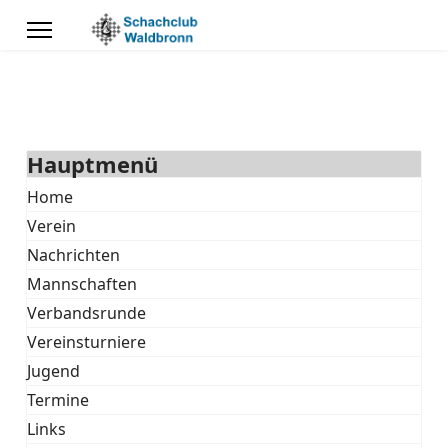
Hauptmenü
Home
Verein
Nachrichten
Mannschaften
Verbandsrunde
Vereinsturniere
Jugend
Termine
Links