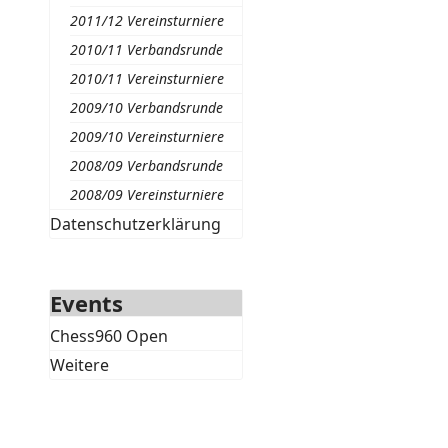
2011/12 Vereinsturniere
2010/11 Verbandsrunde
2010/11 Vereinsturniere
2009/10 Verbandsrunde
2009/10 Vereinsturniere
2008/09 Verbandsrunde
2008/09 Vereinsturniere
Datenschutzerklärung
Events
Chess960 Open
Weitere