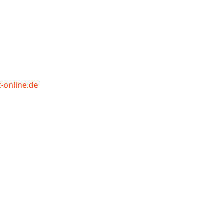
-online.de