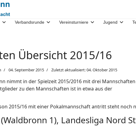
Verbandsrunde
Vereinsturniere
Jugend
T
en Übersicht 2015/16
n
04. September 2015
Zuletzt aktualisiert: 04. Oktober 2015
n nimmt in der Spielzeit 2015/2016 mit drei Mannschaften 
tglieder zu den Mannschaften ist in etwa aus der
on 2015/16 mit einer Pokalmannschaft antritt steht noch ni
(Waldbronn 1), Landesliga Nord St