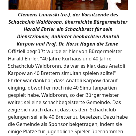
Clemens Linowski (re.), der Vorsitzende des
Schachclub Waldbronn, überreichte Bürgermeister
Harald Ehrler ein Schachbrett für sein
Dienstzimmer, dahinter beobachten Anatoli
Karpow und Prof. Dr. Horst Hagen die Szene
Offiziell begrüßt wurde er hier von Bürgermeister
Harald Ehrler. "40 Jahre Kurhaus und 40 Jahre
Schachclub Waldbronn, da war es klar, dass Anatoli
Karpow an 40 Brettern simultan spielen sollte!"
Ehrler war dankbar, dass Anatoli Karpow darauf
einging, obwohl er noch nie 40 Simultanpartien
gespielt habe. Waldbronn, so der Bürgermeister
weiter, sei eine schachbegeisterte Gemeinde. Das
zeige sich auch daran, dass es dem Schachclub
gelungen sei, alle 40 Bretter zu besetzen. Dazu habe
die Gemeinde als Sponsor beigetragen, indem sie
einige Plätze für jugendliche Spieler übernommen