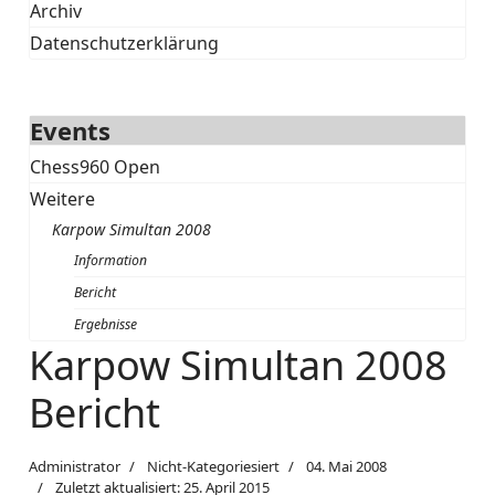
Archiv
Datenschutzerklärung
Events
Chess960 Open
Weitere
Karpow Simultan 2008
Information
Bericht
Ergebnisse
Karpow Simultan 2008
Bericht
Administrator
Nicht-Kategoriesiert
04. Mai 2008
Zuletzt aktualisiert: 25. April 2015