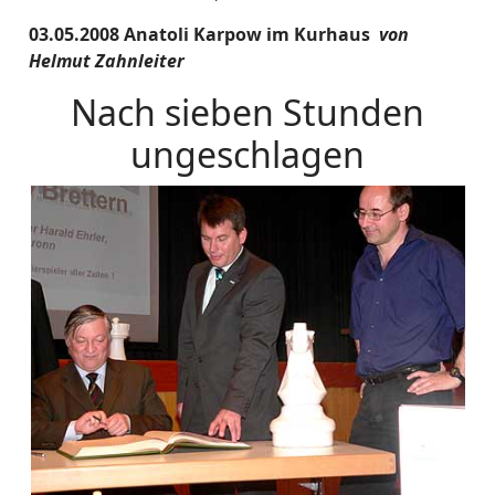
03.05.2008 Anatoli Karpow im Kurhaus
von
Helmut Zahnleiter
Nach sieben Stunden
ungeschlagen