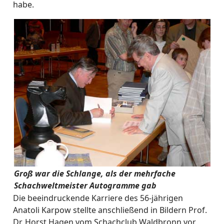
habe.
Groß war die Schlange, als der mehrfache
Schachweltmeister Autogramme gab
Die beeindruckende Karriere des 56-jährigen
Anatoli Karpow stellte anschließend in Bildern Prof.
Dr. Horst Hagen vom Schachclub Waldbronn vor.