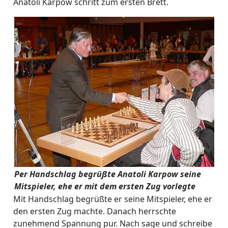
Anatoli Karpow schritt zum ersten Brett.
Per Handschlag begrüßte Anatoli Karpow seine
Mitspieler, ehe er mit dem ersten Zug vorlegte
Mit Handschlag begrüßte er seine Mitspieler, ehe er
den ersten Zug machte. Danach herrschte
zunehmend Spannung pur. Nach sage und schreibe