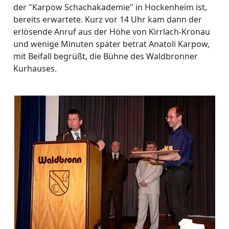
der "Karpow Schachakademie" in Hockenheim ist,
bereits erwartete. Kurz vor 14 Uhr kam dann der
erlösende Anruf aus der Höhe von Kirrlach-Kronau
und wenige Minuten später betrat Anatoli Karpow,
mit Beifall begrüßt, die Bühne des Waldbronner
Kurhauses.