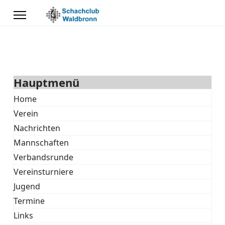
Hauptmenü
Home
Verein
Nachrichten
Mannschaften
Verbandsrunde
Vereinsturniere
Jugend
Termine
Links