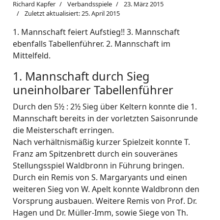
Richard Kapfer
Verbandsspiele
23. März 2015
Zuletzt aktualisiert: 25. April 2015
1. Mannschaft feiert Aufstieg!! 3. Mannschaft
ebenfalls Tabellenführer. 2. Mannschaft im
Mittelfeld.
1. Mannschaft durch Sieg
uneinholbarer Tabellenführer
Durch den 5½ : 2½ Sieg über Keltern konnte die 1.
Mannschaft bereits in der vorletzten Saisonrunde
die Meisterschaft erringen.
Nach verhältnismäßig kurzer Spielzeit konnte T.
Franz am Spitzenbrett durch ein souveränes
Stellungsspiel Waldbronn in Führung bringen.
Durch ein Remis von S. Margaryants und einen
weiteren Sieg von W. Apelt konnte Waldbronn den
Vorsprung ausbauen. Weitere Remis von Prof. Dr.
Hagen und Dr. Müller-Imm, sowie Siege von Th.