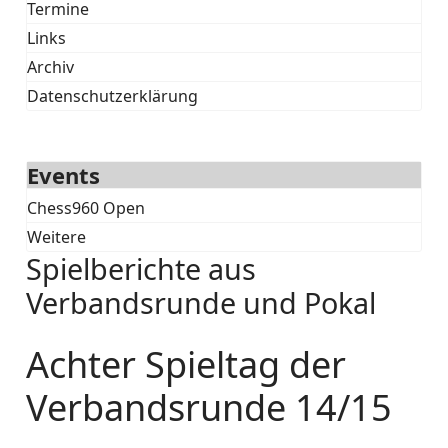
Termine
Links
Archiv
Datenschutzerklärung
Events
Chess960 Open
Weitere
Spielberichte aus
Verbandsrunde und Pokal
Achter Spieltag der
Verbandsrunde 14/15