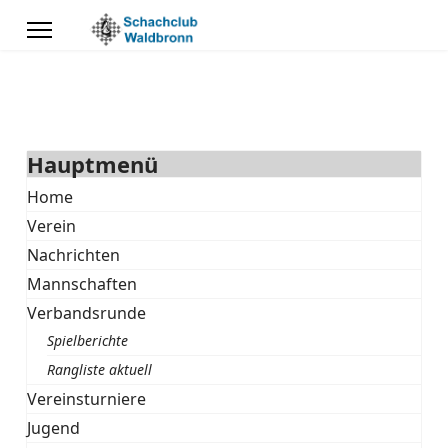
Hauptmenü
Home
Verein
Nachrichten
Mannschaften
Verbandsrunde
Spielberichte
Rangliste aktuell
Vereinsturniere
Jugend