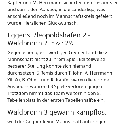
Kapfer und M. Herrmann sicherten den Gesamtsieg
und somit den Aufstieg in die Landesliga, was
anschließend noch im Mannschaftskreis gefeiert
wurde. Herzlichen Glückwunsch!
Eggenst./leopoldshafen 2 -
Waldbronn 2 5½ : 2½
Gegen einen gleichwertigen Gegner fand die 2.
Mannschaft nicht zu ihrem Spiel. Bei teilweise
besserer Stellung konnte sich niemand
durchsetzen. 5 Remis durch T. John, A. Herrmann,
Yil. Xu, B. Obert und R. Kapfer waren die einzige
Ausbeute, während 3 Spiele verloren gingen.
Trotzdem nimmt das Team weiterhin den 5.
Tabellenplatz in der ersten Tabellenhälfte ein.
Waldbronn 3 gewann kampflos,
weil der Gegner keine Mannschaft aufbringen