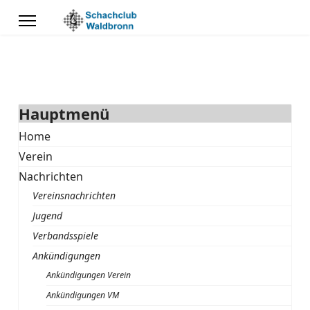
Hauptmenü
Home
Verein
Nachrichten
Vereinsnachrichten
Jugend
Verbandsspiele
Ankündigungen
Ankündigungen Verein
Ankündigungen VM