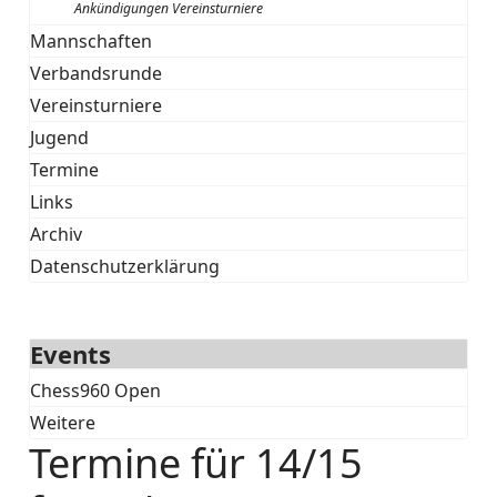
Ankündigungen Vereinsturniere
Mannschaften
Verbandsrunde
Vereinsturniere
Jugend
Termine
Links
Archiv
Datenschutzerklärung
Events
Chess960 Open
Weitere
Termine für 14/15