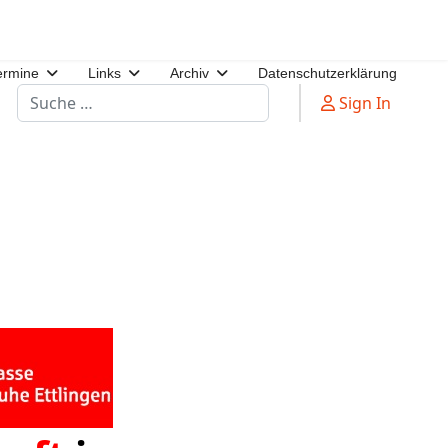
ermine
Links
Archiv
Datenschutzerklärung
Suchen
Sign In