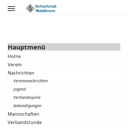
Hauptmenü
Home
Verein
Nachrichten
Vereinsnachrichten
Jugend
Verbandsspiele
Ankündigungen
Mannschaften
Verbandsrunde