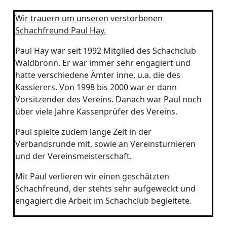
Wir trauern um unseren verstorbenen
Schachfreund Paul Hay.
Paul Hay war seit 1992 Mitglied des Schachclub
Waldbronn. Er war immer sehr engagiert und
hatte verschiedene Ämter inne, u.a. die des
Kassierers. Von 1998 bis 2000 war er dann
Vorsitzender des Vereins. Danach war Paul noch
über viele Jahre Kassenprüfer des Vereins.
Paul spielte zudem lange Zeit in der
Verbandsrunde mit, sowie an Vereinsturnieren
und der Vereinsmeisterschaft.
Mit Paul verlieren wir einen geschätzten
Schachfreund, der stehts sehr aufgeweckt und
engagiert die Arbeit im Schachclub begleitete.