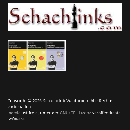
Copyright © 2026 Schachclub Waldbronn. Alle Rechte
vorbehalten.
Joomla!
ist freie, unter der
GNU/GPL-Lizenz
veröffentlichte
Software.