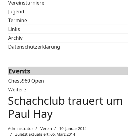
Vereinsturniere
Jugend
Termine
Links
Archiv
Datenschutzerklärung
Events
Chess960 Open
Weitere
Schachclub trauert um
Paul Hay
Administrator
Verein
10. Januar 2014
Zuletzt aktualisiert: 06. März 2014